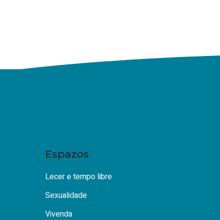
Espazos
Lecer e tempo libre
Sexualidade
Vivenda