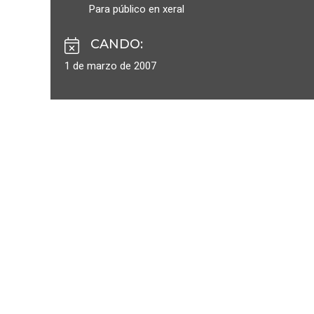
Para público en xeral
CANDO
:
1 de marzo de 2007