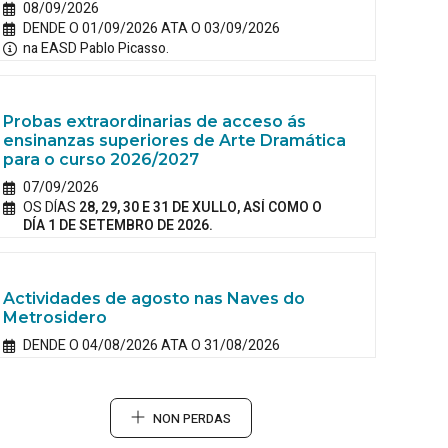
08/09/2026
DENDE O 01/09/2026 ATA O 03/09/2026
na EASD Pablo Picasso.
Probas extraordinarias de acceso ás
ensinanzas superiores de Arte Dramática
para o curso 2026/2027
07/09/2026
OS DÍAS
28, 29, 30 E 31 DE XULLO, ASÍ COMO O
DÍA 1 DE SETEMBRO DE 2026.
Actividades de agosto nas Naves do
Metrosidero
DENDE O 04/08/2026 ATA O 31/08/2026
NON PERDAS