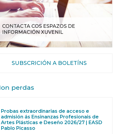
CONTACTA COS ESPAZOS DE
INFORMACIÓN XUVENIL
SUBSCRICIÓN A BOLETÍNS
on perdas
Probas extraordinarias de acceso e
admisión ás Ensinanzas Profesionais de
Artes Plásticas e Deseño 2026/27 | EASD
Pablo Picasso