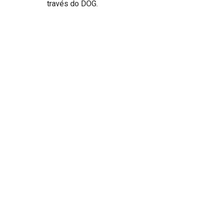
través do DOG.