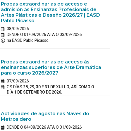
Probas extraordinarias de acceso e
admisión ás Ensinanzas Profesionais de
Artes Plásticas e Deseño 2026/27 | EASD
Pablo Picasso
08/09/2026
DENDE O 01/09/2026 ATA O 03/09/2026
na EASD Pablo Picasso.
Probas extraordinarias de acceso ás
ensinanzas superiores de Arte Dramática
para o curso 2026/2027
07/09/2026
OS DÍAS
28, 29, 30 E 31 DE XULLO, ASÍ COMO O
DÍA 1 DE SETEMBRO DE 2026.
Actividades de agosto nas Naves do
Metrosidero
DENDE O 04/08/2026 ATA O 31/08/2026