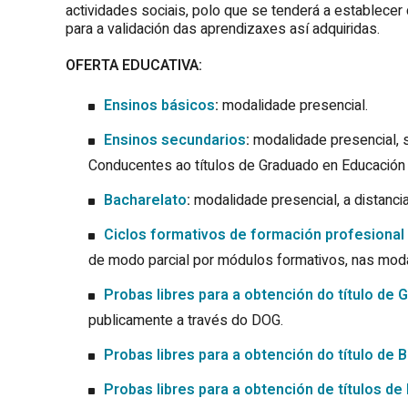
actividades sociais, polo que se tenderá a establece
para a validación das aprendizaxes así adquiridas.
OFERTA EDUCATIVA:
Ensinos básicos
:
modalidade presencial.
Ensinos secundarios
:
modalidade presencial, se
Conducentes ao títulos de Graduado en Educación 
Bacharelato
:
modalidade presencial, a distancia 
Ciclos formativos de formación profesional
de modo parcial por módulos formativos, nas modal
Probas libres para a obtención do título de
publicamente a través do DOG.
Probas libres para a obtención do título de 
Probas libres para a obtención de títulos d