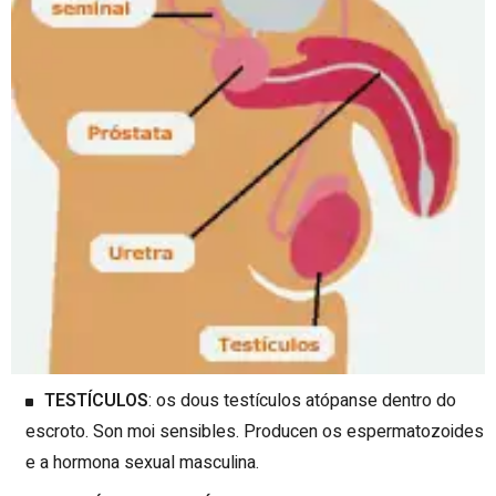
TESTÍCULOS
: os dous testículos atópanse dentro do
escroto. Son moi sensibles. Producen os espermatozoides
e a hormona sexual masculina.