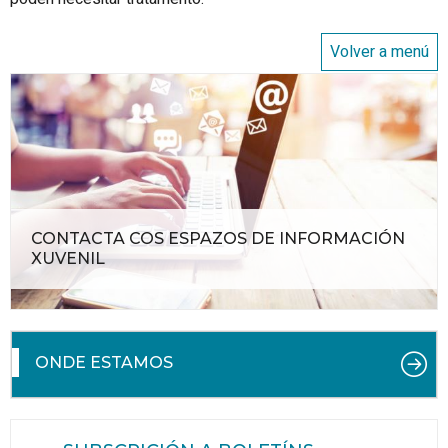
Volver a menú
CONTACTA COS ESPAZOS DE INFORMACIÓN
XUVENIL
ONDE ESTAMOS