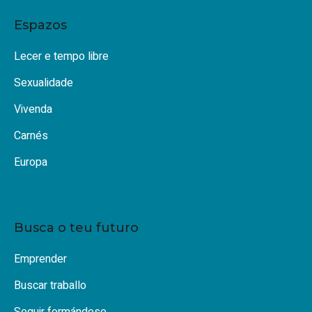
Espazos
Lecer e tempo libre
Sexualidade
Vivenda
Carnés
Europa
Busca o teu futuro
Emprender
Buscar traballo