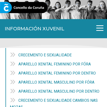
CORUNA.GAL
INFORMACIÓN XUVENIL
CRECEMENTO E SEXUALIDADE
APARELLO XENITAL FEMININO POR FÓRA
APARELLO XENITAL FEMININO POR DENTRO
APARELLO XENITAL MASCULINO POR FÓRA
APARELLO XENITAL MASCULINO POR DENTRO
CRECEMENTO E SEXUALIDADE CAMBIOS NAS