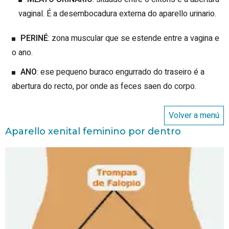
vaginal. É a desembocadura externa do aparello urinario.
PERINÉ
: zona muscular que se estende entre a vagina e
o ano.
ANO
: ese pequeno buraco engurrado do traseiro é a
abertura do recto, por onde as feces saen do corpo.
Volver a menú
Aparello xenital feminino por dentro