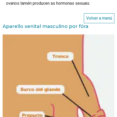
ovarios tamén producen as hormonas sexuais.
Volver a menú
Aparello xenital masculino por fóra