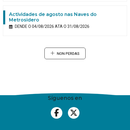
Actividades de agosto nas Naves do
Metrosidero
DENDE O 04/08/2026 ATA O 31/08/2026
NON PERDAS
Síguenos en