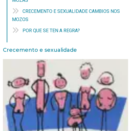
MOZAS
CRECEMENTO E SEXUALIDADE CAMBIOS NOS
MOZOS
POR QUE SE TEN A REGRA?
Crecemento e sexualidade