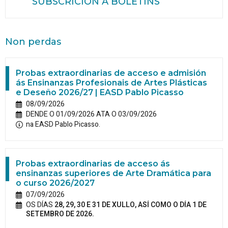
SUBSCRICIÓN A BOLETÍNS
Non perdas
Probas extraordinarias de acceso e admisión
ás Ensinanzas Profesionais de Artes Plásticas
e Deseño 2026/27 | EASD Pablo Picasso
08/09/2026
DENDE O 01/09/2026 ATA O 03/09/2026
na EASD Pablo Picasso.
Probas extraordinarias de acceso ás
ensinanzas superiores de Arte Dramática para
o curso 2026/2027
07/09/2026
OS DÍAS
28, 29, 30 E 31 DE XULLO, ASÍ COMO O DÍA 1 DE
SETEMBRO DE 2026.