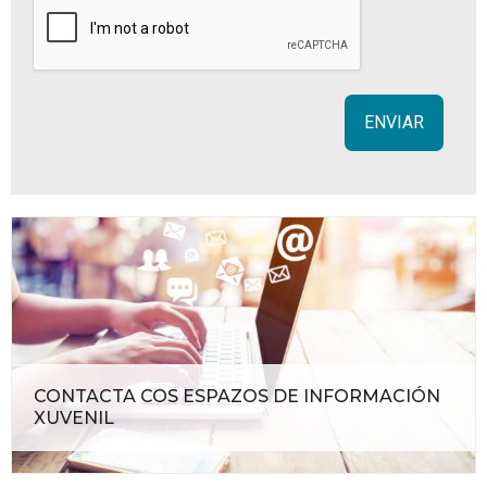
CONTACTA COS ESPAZOS DE INFORMACIÓN
XUVENIL