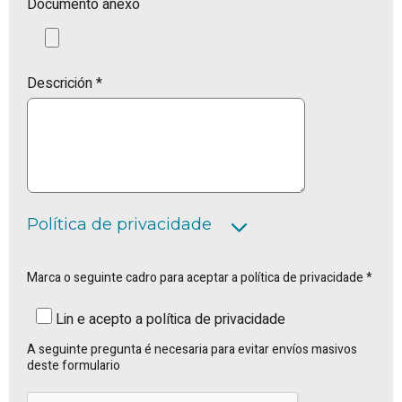
Documento anexo
Descrición *
Política de privacidade
Marca o seguinte cadro para aceptar a política de privacidade *
Lin e acepto a política de privacidade
A seguinte pregunta é necesaria para evitar envíos masivos
deste formulario