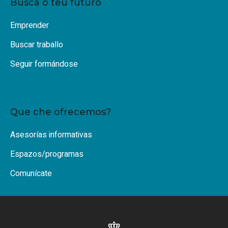
Busca o teu futuro
Emprender
Buscar traballo
Seguir formándose
Que che ofrecemos?
Asesorías informativas
Espazos/programas
Comunícate