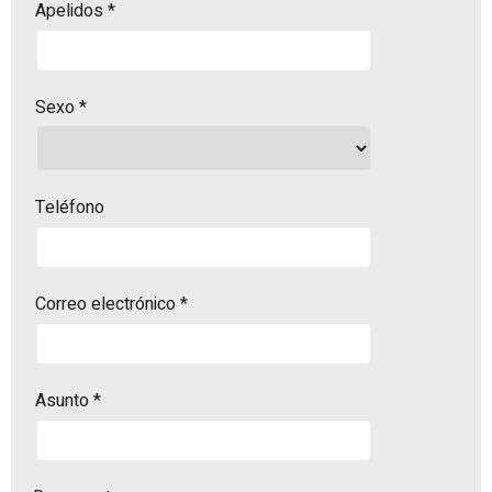
Apelidos
*
Sexo *
Teléfono
Correo electrónico
*
Asunto
*