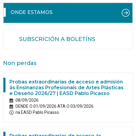
ONDE ESTAMOS
SUBSCRICIÓN A BOLETÍNS
Non perdas
Probas extraordinarias de acceso e admisión
ás Ensinanzas Profesionais de Artes Plásticas
e Deseño 2026/27 | EASD Pablo Picasso
08/09/2026
DENDE O 01/09/2026 ATA O 03/09/2026
na EASD Pablo Picasso.
Probas extraordinarias de acceso ás