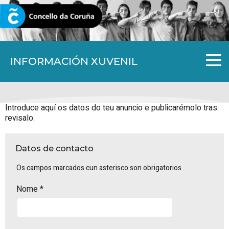
CORUNA.GAL
INFORMACIÓN XUVENIL
Introduce aquí os datos do teu anuncio e publicarémolo tras
revisalo.
Datos de contacto
Os campos marcados cun asterisco son obrigatorios
Nome
*