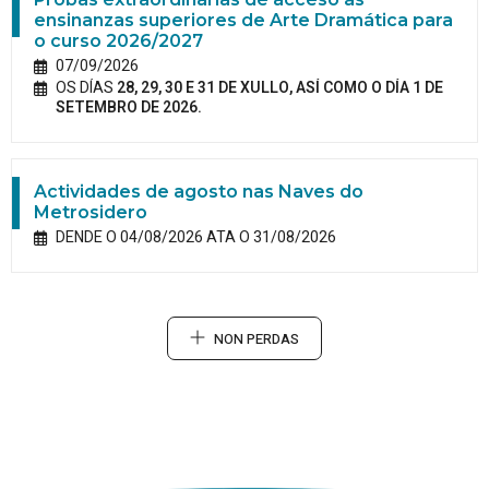
ensinanzas superiores de Arte Dramática para
o curso 2026/2027
07/09/2026
OS DÍAS
28, 29, 30 E 31 DE XULLO, ASÍ COMO O DÍA 1 DE
SETEMBRO DE 2026.
Actividades de agosto nas Naves do
Metrosidero
DENDE O 04/08/2026 ATA O 31/08/2026
NON PERDAS