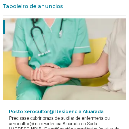
Taboleiro de anuncios
Posto xerocultor@ Residencia Aluarada
Precisase cubrir praza de auxiliar de enfermería ou
xerocultor@ na residencia Aluarada en Sada.