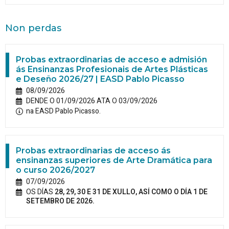
Non perdas
Probas extraordinarias de acceso e admisión
ás Ensinanzas Profesionais de Artes Plásticas
e Deseño 2026/27 | EASD Pablo Picasso
08/09/2026
DENDE O 01/09/2026 ATA O 03/09/2026
na EASD Pablo Picasso.
Probas extraordinarias de acceso ás
ensinanzas superiores de Arte Dramática para
o curso 2026/2027
07/09/2026
OS DÍAS
28, 29, 30 E 31 DE XULLO, ASÍ COMO O DÍA 1 DE
SETEMBRO DE 2026.