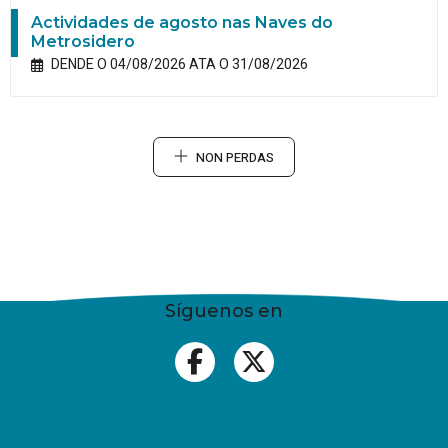
Actividades de agosto nas Naves do
Metrosidero
DENDE O 04/08/2026 ATA O 31/08/2026
NON PERDAS
Síguenos en