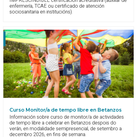
IMPRESCINDIBLE certificación acreditativa (auxiliar de
enfermería, TCAE ou certificado de atención
sociosanitaria en institucións).
Curso Monitor/a de tempo libre en Betanzos
Información sobre curso de monitor/a de actividades
de tempo libre a celebrar en Betanzos despois do
verán, en modalidade semipresencial, de setembro a
decembro 2026, en fins de semana.