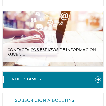
CONTACTA COS ESPAZOS DE INFORMACIÓN
XUVENIL
ONDE ESTAMOS
SUBSCRICIÓN A BOLETÍNS