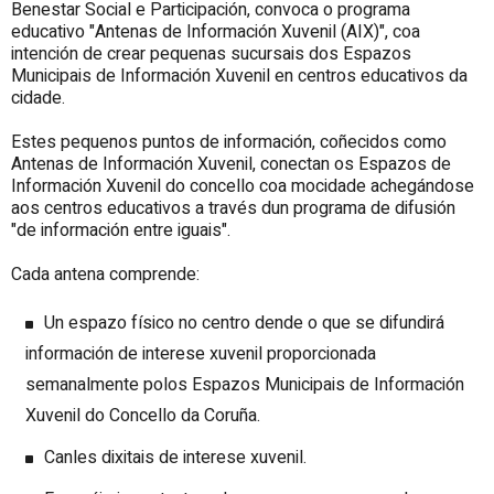
Benestar Social e Participación, convoca o programa
educativo "Antenas de Información Xuvenil (AIX)", coa
intención de crear pequenas sucursais dos Espazos
Municipais de Información Xuvenil en centros educativos da
cidade.
Estes pequenos puntos de información, coñecidos como
Antenas de Información Xuvenil, conectan os Espazos de
Información Xuvenil do concello coa mocidade achegándose
aos centros educativos a través dun programa de difusión
"de información entre iguais".
Cada antena comprende:
Un espazo físico no centro dende o que se difundirá
información de interese xuvenil proporcionada
semanalmente polos Espazos Municipais de Información
Xuvenil do Concello da Coruña.
Canles dixitais de interese xuvenil.