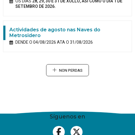
OS DÍAS
28, 29, 30 E 31 DE XULLO, ASÍ COMO O DÍA 1 DE
SETEMBRO DE 2026.
Actividades de agosto nas Naves do
Metrosidero
DENDE O 04/08/2026 ATA O 31/08/2026
NON PERDAS
Síguenos en