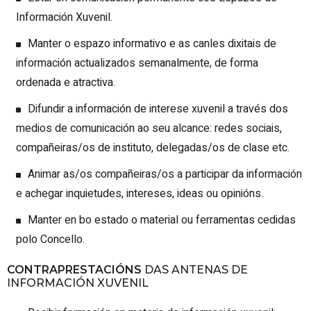
Información Xuvenil.
Manter o espazo informativo e as canles dixitais de
información actualizados semanalmente, de forma
ordenada e atractiva.
Difundir a información de interese xuvenil a través dos
medios de comunicación ao seu alcance: redes sociais,
compañeiras/os de instituto, delegadas/os de clase etc.
Animar as/os compañeiras/os a participar da información
e achegar inquietudes, intereses, ideas ou opinións.
Manter en bo estado o material ou ferramentas cedidas
polo Concello.
CONTRAPRESTACIÓNS
DAS ANTENAS DE
INFORMACIÓN XUVENIL