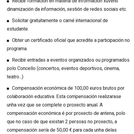
Recibir formación en materia de información xuvenil:
dinamización da información, xestión de redes sociais etc.
Solicitar gratuitamente o carné internacional de
estudante.
Obter un certificado oficial que acredite a participación no
programa.
Recibir entradas a eventos organizados ou programados
polo Concello (concertos, eventos deportivos, cinema,
teatro...)
Compensación económica de 100,00 euros brutos por
colaboración educativa. Esta compensación realizarase
unha vez que se complete o proxecto anual. A
compensación económica é por proxecto de antena, polo
que no caso de que existan 2 persoas no proxecto, a
compensación sería de 50,00 € para cada unha delas.