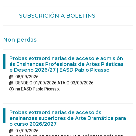
SUBSCRICIÓN A BOLETÍNS
Non perdas
Probas extraordinarias de acceso e admisión
ás Ensinanzas Profesionais de Artes Plásticas
e Deseño 2026/27 | EASD Pablo Picasso
08/09/2026
DENDE O 01/09/2026 ATA O 03/09/2026
na EASD Pablo Picasso.
Probas extraordinarias de acceso ás
ensinanzas superiores de Arte Dramática para
o curso 2026/2027
07/09/2026