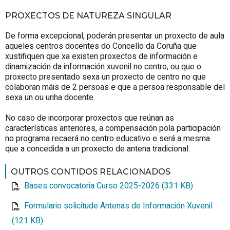
PROXECTOS DE NATUREZA SINGULAR
De forma excepcional, poderán presentar un proxecto de aula
aqueles centros docentes do Concello da Coruña que
xustifiquen que xa existen proxectos de información e
dinamización da información xuvenil no centro, ou que o
proxecto presentado sexa un proxecto de centro no que
colaboran máis de 2 persoas e que a persoa responsable del
sexa un ou unha docente.
No caso de incorporar proxectos que reúnan as
características anteriores, a compensación pola participación
no programa recaerá no centro educativo e será a mesma
que a concedida a un proxecto de antena tradicional.
OUTROS CONTIDOS RELACIONADOS
Bases convocatoria Curso 2025-2026 (331 KB)
Formulario solicitude Antenas de Información Xuvenil
(121 KB)