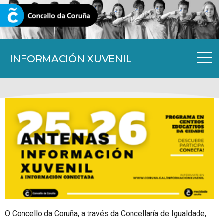
CORUNA.GAL
INFORMACIÓN XUVENIL
O Concello da Coruña, a través da Concellaría de Igualdade,