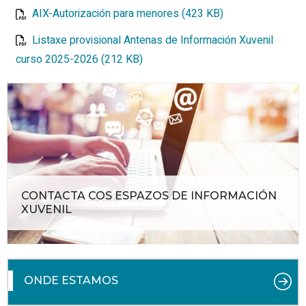
AIX-Autorización para menores (423 KB)
Listaxe provisional Antenas de Información Xuvenil
curso 2025-2026 (212 KB)
CONTACTA COS ESPAZOS DE INFORMACIÓN
XUVENIL
ONDE ESTAMOS