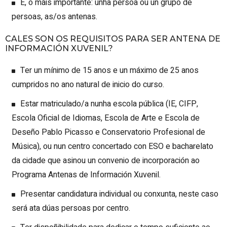
E, o máis importante: unha persoa ou un grupo de
persoas, as/os antenas.
CALES SON OS REQUISITOS PARA SER ANTENA DE
INFORMACIÓN XUVENIL?
Ter un mínimo de 15 anos e un máximo de 25 anos
cumpridos no ano natural de inicio do curso.
Estar matriculado/a nunha escola pública (IE, CIFP,
Escola Oficial de Idiomas, Escola de Arte e Escola de
Deseño Pablo Picasso e Conservatorio Profesional de
Música), ou nun centro concertado con ESO e bacharelato
da cidade que asinou un convenio de incorporación ao
Programa Antenas de Información Xuvenil.
Presentar candidatura individual ou conxunta, neste caso
será ata dúas persoas por centro.