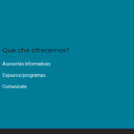
Que che ofrecemos?
Asesorías informativas
Espazos/programas
Comunícate