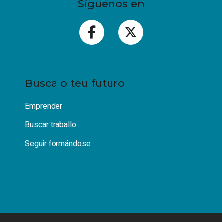
Síguenos en
Busca o teu futuro
Emprender
Buscar traballo
Seguir formándose