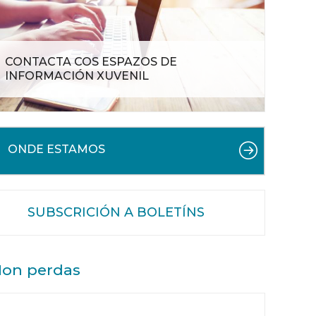
CONTACTA COS ESPAZOS DE
INFORMACIÓN XUVENIL
ONDE ESTAMOS
SUBSCRICIÓN A BOLETÍNS
on perdas