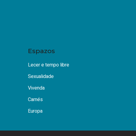
Espazos
Lecer e tempo libre
Sexualidade
Vivenda
Carnés
Europa