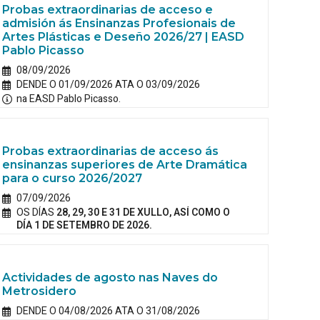
Probas extraordinarias de acceso e
admisión ás Ensinanzas Profesionais de
Artes Plásticas e Deseño 2026/27 | EASD
Pablo Picasso
08/09/2026
DENDE O 01/09/2026 ATA O 03/09/2026
na EASD Pablo Picasso.
Probas extraordinarias de acceso ás
ensinanzas superiores de Arte Dramática
para o curso 2026/2027
07/09/2026
OS DÍAS
28, 29, 30 E 31 DE XULLO, ASÍ COMO O
DÍA 1 DE SETEMBRO DE 2026.
Actividades de agosto nas Naves do
Metrosidero
DENDE O 04/08/2026 ATA O 31/08/2026