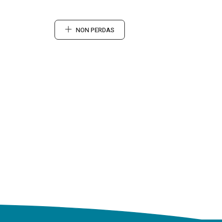
NON PERDAS