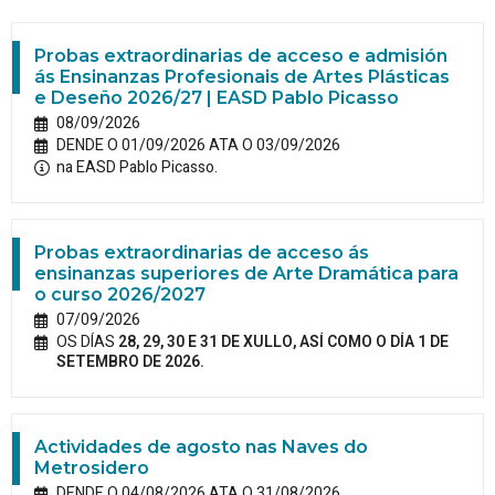
Probas extraordinarias de acceso e admisión
ás Ensinanzas Profesionais de Artes Plásticas
e Deseño 2026/27 | EASD Pablo Picasso
08/09/2026
DENDE O 01/09/2026 ATA O 03/09/2026
na EASD Pablo Picasso.
Probas extraordinarias de acceso ás
ensinanzas superiores de Arte Dramática para
o curso 2026/2027
07/09/2026
OS DÍAS
28, 29, 30 E 31 DE XULLO, ASÍ COMO O DÍA 1 DE
SETEMBRO DE 2026.
Actividades de agosto nas Naves do
Metrosidero
DENDE O 04/08/2026 ATA O 31/08/2026