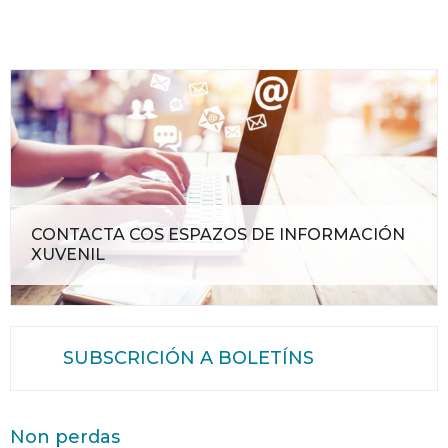
CONTACTA COS ESPAZOS DE INFORMACIÓN
XUVENIL
SUBSCRICIÓN A BOLETÍNS
Non perdas