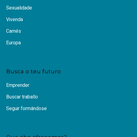
Sexualidade
Vivenda
Carnés
Europa
Busca o teu futuro
Emprender
Buscar traballo
Seguir formándose