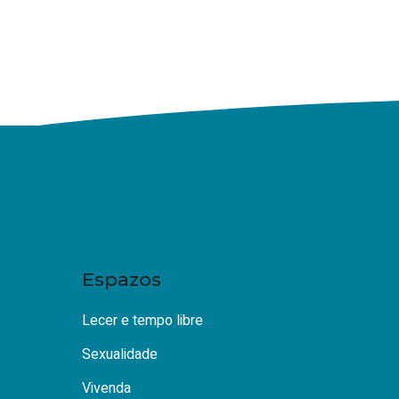
Espazos
Lecer e tempo libre
Sexualidade
Vivenda