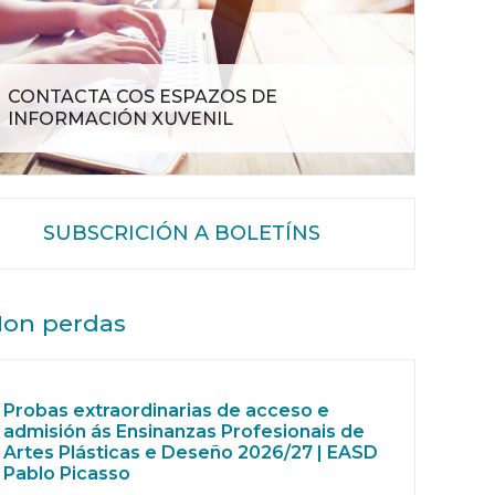
CONTACTA COS ESPAZOS DE
INFORMACIÓN XUVENIL
SUBSCRICIÓN A BOLETÍNS
on perdas
Probas extraordinarias de acceso e
admisión ás Ensinanzas Profesionais de
Artes Plásticas e Deseño 2026/27 | EASD
Pablo Picasso