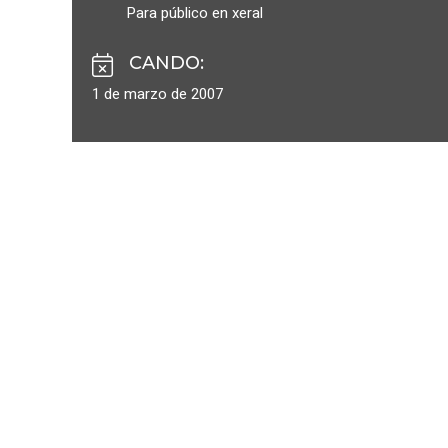
Para público en xeral
CANDO
:
1 de marzo de 2007