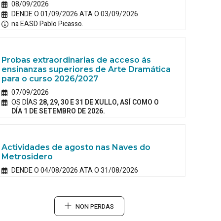
08/09/2026
DENDE O 01/09/2026 ATA O 03/09/2026
na EASD Pablo Picasso.
Probas extraordinarias de acceso ás
ensinanzas superiores de Arte Dramática
para o curso 2026/2027
07/09/2026
OS DÍAS
28, 29, 30 E 31 DE XULLO, ASÍ COMO O
DÍA 1 DE SETEMBRO DE 2026.
Actividades de agosto nas Naves do
Metrosidero
DENDE O 04/08/2026 ATA O 31/08/2026
NON PERDAS