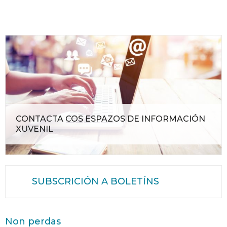
CONTACTA COS ESPAZOS DE INFORMACIÓN
XUVENIL
SUBSCRICIÓN A BOLETÍNS
Non perdas