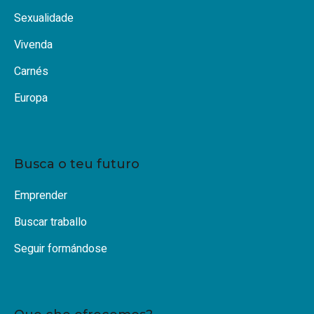
Sexualidade
Vivenda
Carnés
Europa
Busca o teu futuro
Emprender
Buscar traballo
Seguir formándose