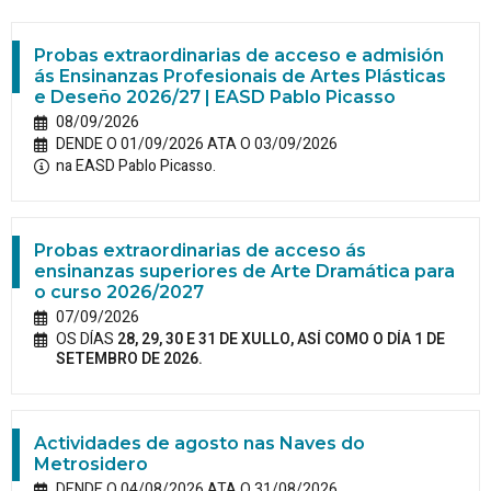
Probas extraordinarias de acceso e admisión
ás Ensinanzas Profesionais de Artes Plásticas
e Deseño 2026/27 | EASD Pablo Picasso
08/09/2026
DENDE O 01/09/2026 ATA O 03/09/2026
na EASD Pablo Picasso.
Probas extraordinarias de acceso ás
ensinanzas superiores de Arte Dramática para
o curso 2026/2027
07/09/2026
OS DÍAS
28, 29, 30 E 31 DE XULLO, ASÍ COMO O DÍA 1 DE
SETEMBRO DE 2026.
Actividades de agosto nas Naves do
Metrosidero
DENDE O 04/08/2026 ATA O 31/08/2026