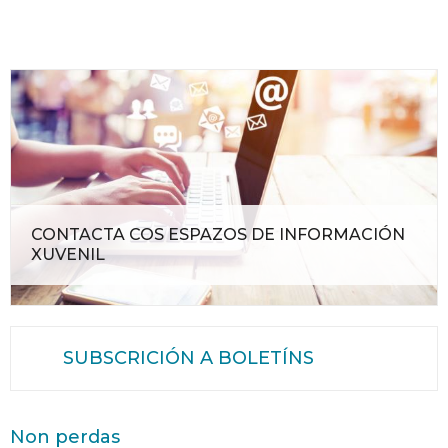
CONTACTA COS ESPAZOS DE INFORMACIÓN
XUVENIL
SUBSCRICIÓN A BOLETÍNS
Non perdas