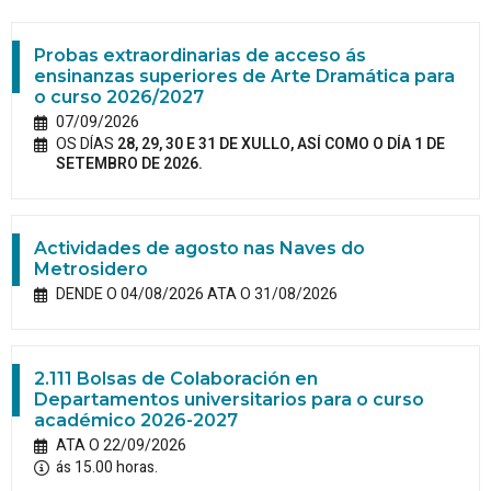
Probas extraordinarias de acceso ás
ensinanzas superiores de Arte Dramática para
o curso 2026/2027
07/09/2026
OS DÍAS
28, 29, 30 E 31 DE XULLO, ASÍ COMO O DÍA 1 DE
SETEMBRO DE 2026.
Actividades de agosto nas Naves do
Metrosidero
DENDE O 04/08/2026 ATA O 31/08/2026
2.111 Bolsas de Colaboración en
Departamentos universitarios para o curso
académico 2026-2027
ATA O 22/09/2026
ás 15.00 horas.