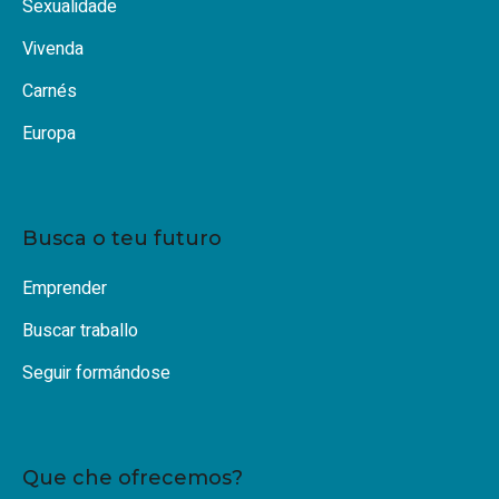
Sexualidade
Vivenda
Carnés
Europa
Busca o teu futuro
Emprender
Buscar traballo
Seguir formándose
Que che ofrecemos?