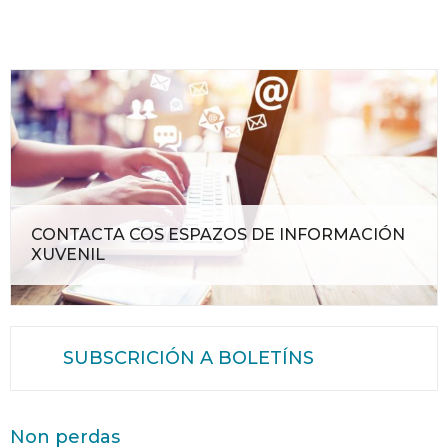
CONTACTA COS ESPAZOS DE INFORMACIÓN
XUVENIL
SUBSCRICIÓN A BOLETÍNS
Non perdas