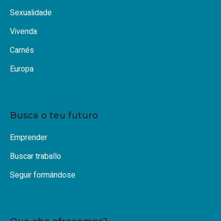
Sexualidade
Vivenda
Carnés
Europa
Busca o teu futuro
Emprender
Buscar traballo
Seguir formándose