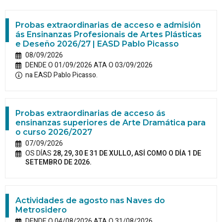
Probas extraordinarias de acceso e admisión
ás Ensinanzas Profesionais de Artes Plásticas
e Deseño 2026/27 | EASD Pablo Picasso
08/09/2026
DENDE O 01/09/2026 ATA O 03/09/2026
na EASD Pablo Picasso.
Probas extraordinarias de acceso ás
ensinanzas superiores de Arte Dramática para
o curso 2026/2027
07/09/2026
OS DÍAS
28, 29, 30 E 31 DE XULLO, ASÍ COMO O DÍA 1 DE
SETEMBRO DE 2026.
Actividades de agosto nas Naves do
Metrosidero
DENDE O 04/08/2026 ATA O 31/08/2026