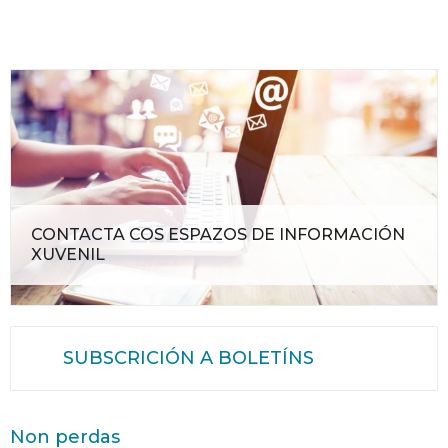
CONTACTA COS ESPAZOS DE INFORMACIÓN
XUVENIL
SUBSCRICIÓN A BOLETÍNS
Non perdas