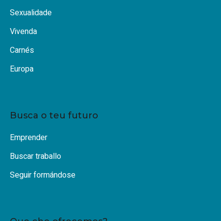
Sexualidade
Vivenda
Carnés
Europa
Busca o teu futuro
Emprender
Buscar traballo
Seguir formándose