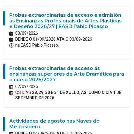
Probas extraordinarias de acceso e admisión
ás Ensinanzas Profesionais de Artes Plásticas
e Deseño 2026/27 | EASD Pablo Picasso
08/09/2026
DENDE O 01/09/2026 ATA O 03/09/2026
na EASD Pablo Picasso.
Probas extraordinarias de acceso ás
ensinanzas superiores de Arte Dramática para
o curso 2026/2027
07/09/2026
OS DÍAS
28, 29, 30 E 31 DE XULLO, ASÍ COMO O DÍA 1 DE
SETEMBRO DE 2026.
Actividades de agosto nas Naves do
Metrosidero
DENDE O 04/08/2026 ATA O 31/08/2026