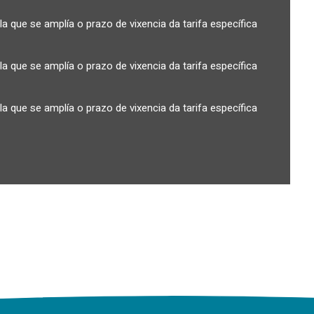
a que se amplía o prazo de vixencia da tarifa específica
a que se amplía o prazo de vixencia da tarifa específica
a que se amplía o prazo de vixencia da tarifa específica