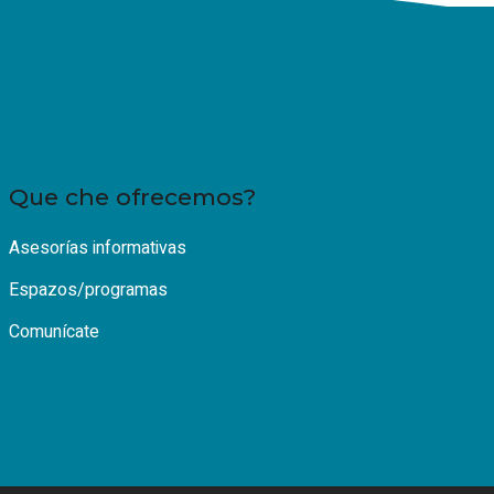
Que che ofrecemos?
Asesorías informativas
Espazos/programas
Comunícate