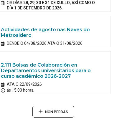
OS DÍAS
28, 29, 30 E 31 DE XULLO, ASÍ COMO O
DÍA 1 DE SETEMBRO DE 2026.
Actividades de agosto nas Naves do
Metrosidero
DENDE O 04/08/2026 ATA O 31/08/2026
2.111 Bolsas de Colaboración en
Departamentos universitarios para o
curso académico 2026-2027
ATA O 22/09/2026
ás 15.00 horas.
NON PERDAS