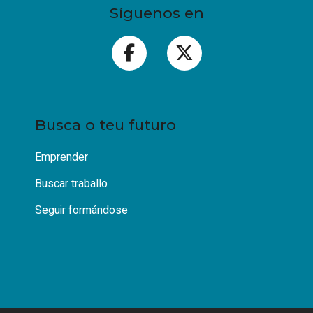
Síguenos en
Busca o teu futuro
Emprender
Buscar traballo
Seguir formándose