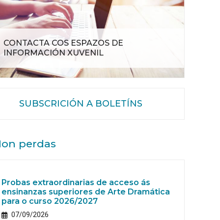
CONTACTA COS ESPAZOS DE
INFORMACIÓN XUVENIL
SUBSCRICIÓN A BOLETÍNS
on perdas
Probas extraordinarias de acceso ás
ensinanzas superiores de Arte Dramática
para o curso 2026/2027
07/09/2026