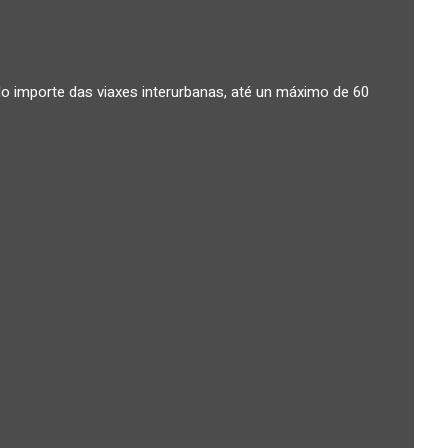
o importe das viaxes interurbanas, até un máximo de 60