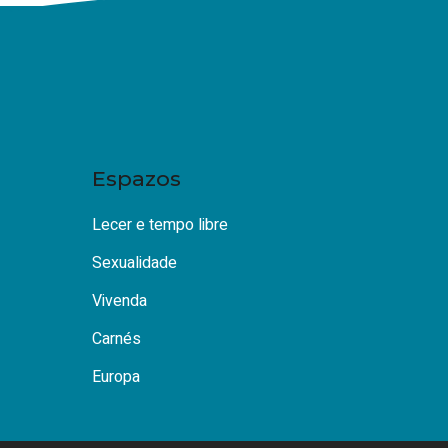
Espazos
Lecer e tempo libre
Sexualidade
Vivenda
Carnés
Europa