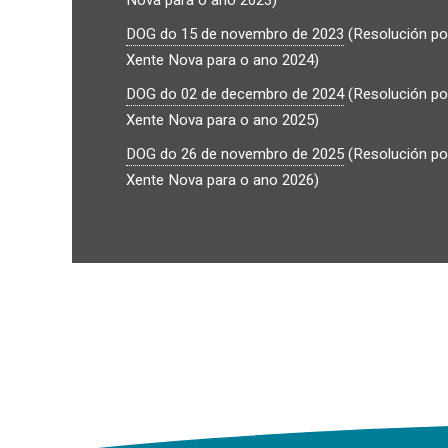
DOG do 15 de novembro de 2023
(Resolución pol
Xente Nova para o ano 2024)
DOG do 02 de decembro de 2024
(Resolución pol
Xente Nova para o ano 2025)
DOG do 26 de novembro de 2025
(Resolución pol
Xente Nova para o ano 2026)