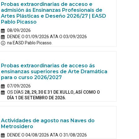
Probas extraordinarias de acceso e
admisión ás Ensinanzas Profesionais de
Artes Plásticas e Deseño 2026/27 | EASD
Pablo Picasso
08/09/2026
DENDE O 01/09/2026 ATA O 03/09/2026
na EASD Pablo Picasso.
Probas extraordinarias de acceso ás
ensinanzas superiores de Arte Dramática
para o curso 2026/2027
07/09/2026
OS DÍAS
28, 29, 30 E 31 DE XULLO, ASÍ COMO O
DÍA 1 DE SETEMBRO DE 2026.
Actividades de agosto nas Naves do
Metrosidero
DENDE O 04/08/2026 ATA O 31/08/2026