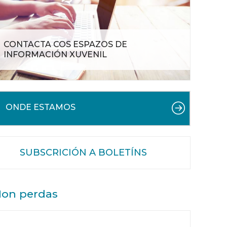
CONTACTA COS ESPAZOS DE
INFORMACIÓN XUVENIL
ONDE ESTAMOS
SUBSCRICIÓN A BOLETÍNS
on perdas