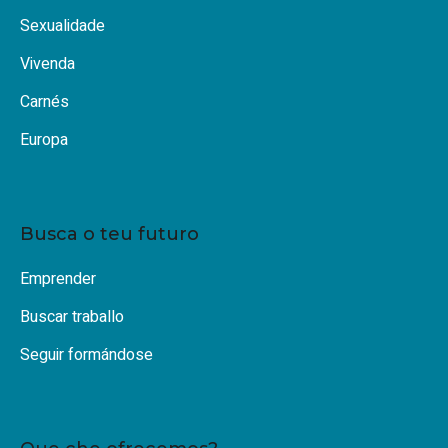
Sexualidade
Vivenda
Carnés
Europa
Busca o teu futuro
Emprender
Buscar traballo
Seguir formándose