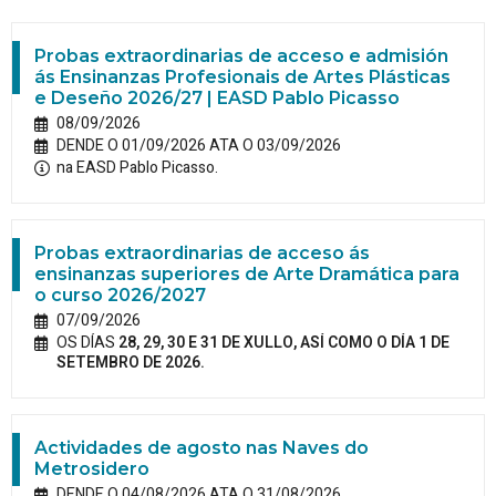
Probas extraordinarias de acceso e admisión
ás Ensinanzas Profesionais de Artes Plásticas
e Deseño 2026/27 | EASD Pablo Picasso
08/09/2026
DENDE O 01/09/2026 ATA O 03/09/2026
na EASD Pablo Picasso.
Probas extraordinarias de acceso ás
ensinanzas superiores de Arte Dramática para
o curso 2026/2027
07/09/2026
OS DÍAS
28, 29, 30 E 31 DE XULLO, ASÍ COMO O DÍA 1 DE
SETEMBRO DE 2026.
Actividades de agosto nas Naves do
Metrosidero
DENDE O 04/08/2026 ATA O 31/08/2026