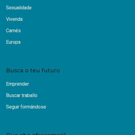
Sexualidade
Vivenda
Carnés
Europa
Busca o teu futuro
Emprender
Buscar traballo
Seguir formándose