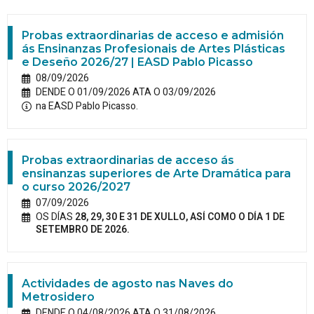
Probas extraordinarias de acceso e admisión
ás Ensinanzas Profesionais de Artes Plásticas
e Deseño 2026/27 | EASD Pablo Picasso
08/09/2026
DENDE O 01/09/2026 ATA O 03/09/2026
na EASD Pablo Picasso.
Probas extraordinarias de acceso ás
ensinanzas superiores de Arte Dramática para
o curso 2026/2027
07/09/2026
OS DÍAS
28, 29, 30 E 31 DE XULLO, ASÍ COMO O DÍA 1 DE
SETEMBRO DE 2026.
Actividades de agosto nas Naves do
Metrosidero
DENDE O 04/08/2026 ATA O 31/08/2026