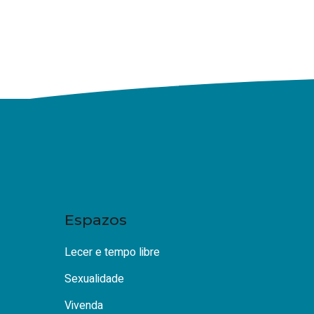
Espazos
Lecer e tempo libre
Sexualidade
Vivenda