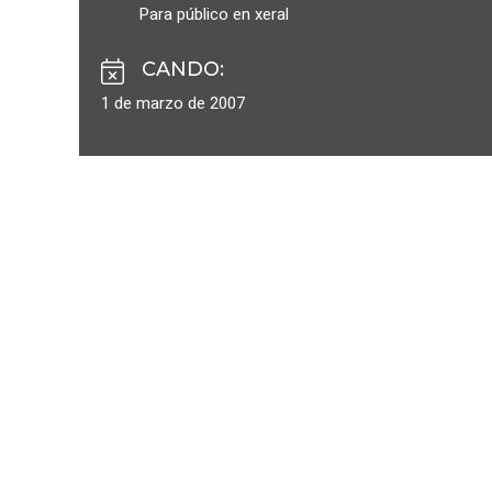
Para público en xeral
CANDO
:
1 de marzo de 2007