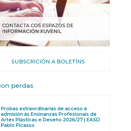
CONTACTA COS ESPAZOS DE
INFORMACIÓN XUVENIL
SUBSCRICIÓN A BOLETÍNS
on perdas
Probas extraordinarias de acceso e
admisión ás Ensinanzas Profesionais de
Artes Plásticas e Deseño 2026/27 | EASD
Pablo Picasso