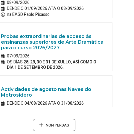
08/09/2026
DENDE O 01/09/2026 ATA O 03/09/2026
na EASD Pablo Picasso.
Probas extraordinarias de acceso ás
ensinanzas superiores de Arte Dramática
para o curso 2026/2027
07/09/2026
OS DÍAS
28, 29, 30 E 31 DE XULLO, ASÍ COMO O
DÍA 1 DE SETEMBRO DE 2026.
Actividades de agosto nas Naves do
Metrosidero
DENDE O 04/08/2026 ATA O 31/08/2026
NON PERDAS