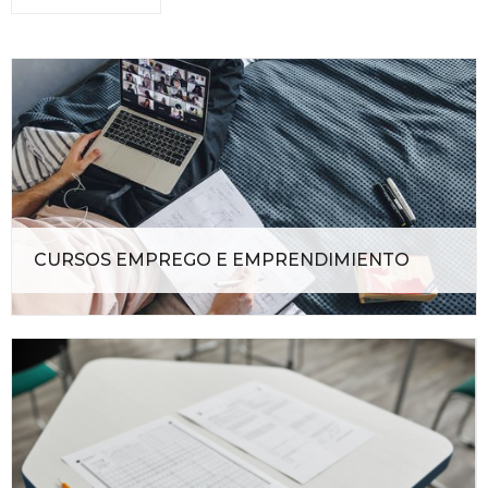
CURSOS EMPREGO E EMPRENDIMIENTO