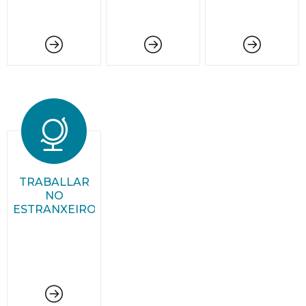
TRABALLAR
NO
ESTRANXEIRO