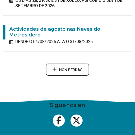
OS DÍAS
28, 29, 30 E 31 DE XULLO, ASÍ COMO O DÍA 1 DE
SETEMBRO DE 2026.
Actividades de agosto nas Naves do
Metrosidero
DENDE O 04/08/2026 ATA O 31/08/2026
NON PERDAS
Síguenos en