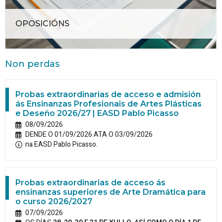
OPOSICIÓNS
Non perdas
Probas extraordinarias de acceso e admisión
ás Ensinanzas Profesionais de Artes Plásticas
e Deseño 2026/27 | EASD Pablo Picasso
08/09/2026
DENDE O 01/09/2026 ATA O 03/09/2026
na EASD Pablo Picasso.
Probas extraordinarias de acceso ás
ensinanzas superiores de Arte Dramática para
o curso 2026/2027
07/09/2026