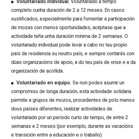
Voluntariado individual
. Voluntariado a tempo
completo cunha duración de 2 a 12 meses. En casos
xustificados, especialmente para fomentar a participación
de mozas con menos oportunidades, acéptase que a
actividade teña unha duración mínima de 2 semanas. O
voluntariado individual pode levar a cabo no teu propio
país de residencia ou noutro país, e sempre contarás con
dúas organizacións de apoio, a do teu país de orixe e a da
organización de acollida.
Voluntariado en equipo.
Se non podes asumir un
compromiso de longa duración, esta actividade solidaria
permite a grupos de mozos, procedentes de polo menos
dous países diferentes, realizar actividades de
voluntariado por un período curto de tempo, de entre 2
semanas e 2 meses (por exemplo, durante as vacacións
e transición entre a educación e o traballo).