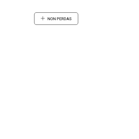
NON PERDAS