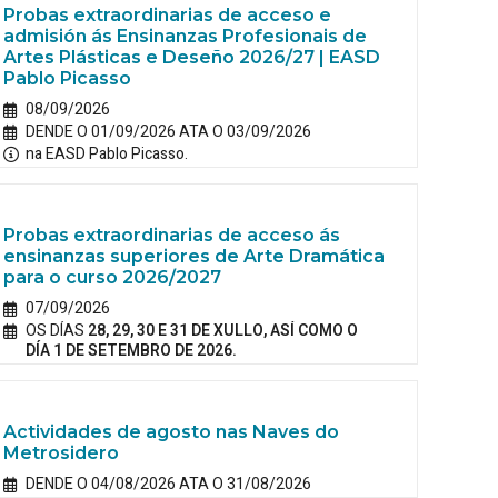
Probas extraordinarias de acceso e
admisión ás Ensinanzas Profesionais de
Artes Plásticas e Deseño 2026/27 | EASD
Pablo Picasso
08/09/2026
DENDE O 01/09/2026 ATA O 03/09/2026
na EASD Pablo Picasso.
Probas extraordinarias de acceso ás
ensinanzas superiores de Arte Dramática
para o curso 2026/2027
07/09/2026
OS DÍAS
28, 29, 30 E 31 DE XULLO, ASÍ COMO O
DÍA 1 DE SETEMBRO DE 2026.
Actividades de agosto nas Naves do
Metrosidero
DENDE O 04/08/2026 ATA O 31/08/2026