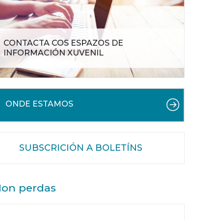
CONTACTA COS ESPAZOS DE
INFORMACIÓN XUVENIL
ONDE ESTAMOS
SUBSCRICIÓN A BOLETÍNS
on perdas