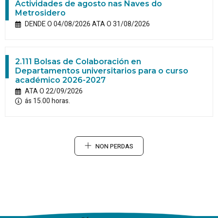
Actividades de agosto nas Naves do
Metrosidero
DENDE O 04/08/2026 ATA O 31/08/2026
2.111 Bolsas de Colaboración en
Departamentos universitarios para o curso
académico 2026-2027
ATA O 22/09/2026
ás 15.00 horas.
NON PERDAS