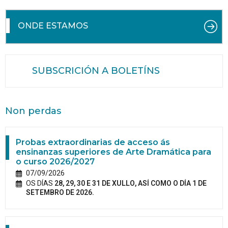
ONDE ESTAMOS
SUBSCRICIÓN A BOLETÍNS
Non perdas
Probas extraordinarias de acceso ás
ensinanzas superiores de Arte Dramática para
o curso 2026/2027
07/09/2026
OS DÍAS
28, 29, 30 E 31 DE XULLO, ASÍ COMO O DÍA 1 DE
SETEMBRO DE 2026.