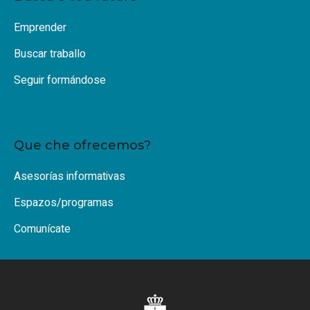
Emprender
Buscar traballo
Seguir formándose
Que che ofrecemos?
Asesorías informativas
Espazos/programas
Comunícate