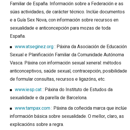
Familiar de España. Información sobre a Federación e as
súas actividades, de carácter técnico. Inclúe documentos
e a Guía Sex Nova, con información sobre recursos en
sexualidade e anticoncepción para mozas de toda
España.
www.atseginez.org
: Páxina da Asociación de Educación
Sexual e Planificación Familiar da Comunidade Autónoma
Vasca. Páxina con información sexual xeneral: métodos
anticonceptivos, saúde sexual, contracepción, posibilidade
de formular consultas, recursos e ligazóns, etc.
www.iesp.cat
: Páxina do Instituto de Estudos da
sexualidade e da parella de Barcelona.
www.tampax.com
: Páxina da coñecida marca que inclúe
información básica sobre sexualidade. O mellor, claro, as
explicacións sobre a regra.