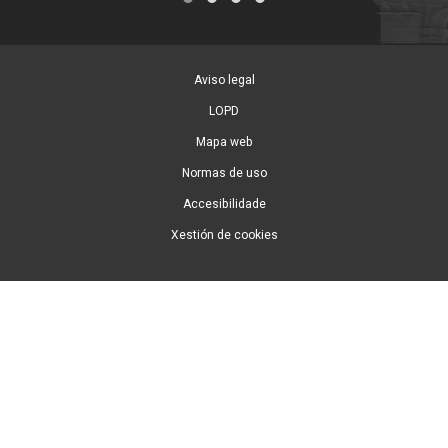
Aviso legal
LOPD
Mapa web
Normas de uso
Accesibilidade
Xestión de cookies