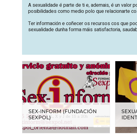
A sexualidade é parte de ti e, ademais, é un valor
posibilidades como medio polo que relacionarte co
Ter información e coñecer os recursos cos que pod
sexualidade dunha forma máis satisfactoria, sauda
SEX-INFORM (FUNDACIÓN
SEXU
SEXPOL)
IDENT