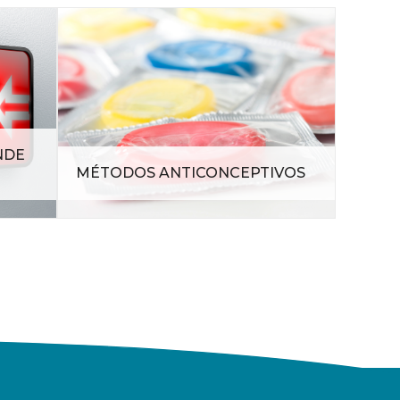
NDE
MÉTODOS ANTICONCEPTIVOS