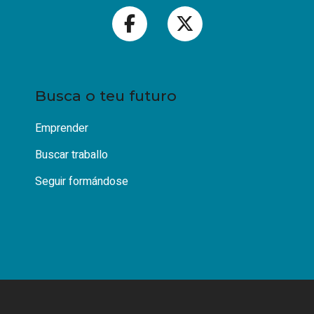
Busca o teu futuro
Emprender
Buscar traballo
Seguir formándose