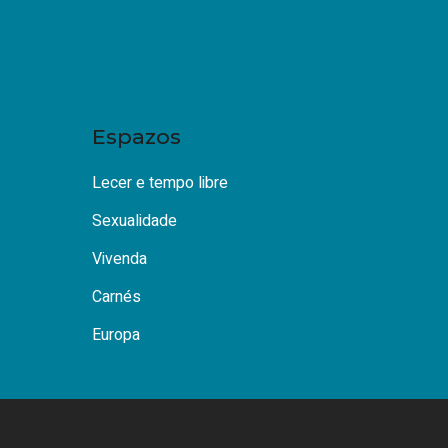
Espazos
Lecer e tempo libre
Sexualidade
Vivenda
Carnés
Europa