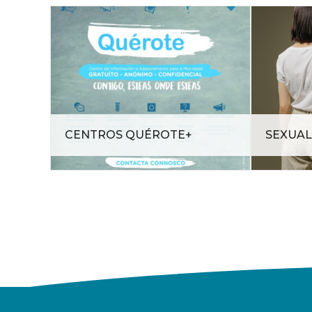
CENTROS QUÉROTE+
SEXUAL