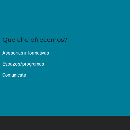
Que che ofrecemos?
Asesorías informativas
Espazos/programas
Comunícate