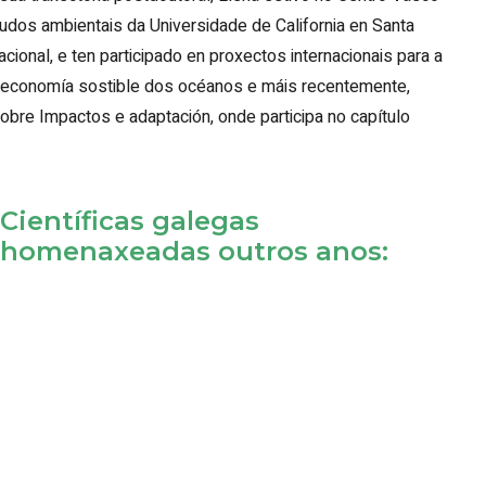
udos ambientais da Universidade de California en Santa
acional, e ten participado en proxectos internacionais para a
ha economía sostible dos océanos e máis recentemente,
obre Impactos e adaptación, onde participa no capítulo
Científicas galegas
homenaxeadas outros anos: