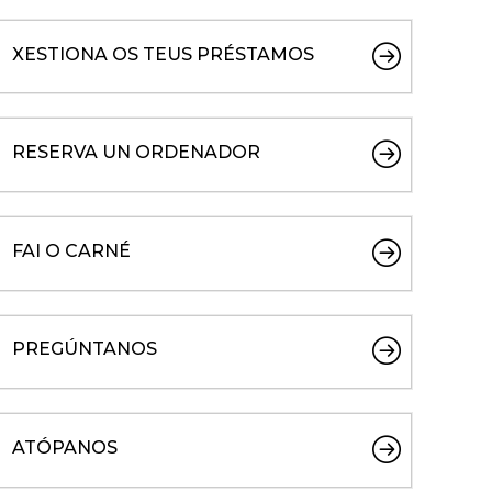
XESTIONA OS TEUS PRÉSTAMOS
RESERVA UN ORDENADOR
FAI O CARNÉ
PREGÚNTANOS
ATÓPANOS