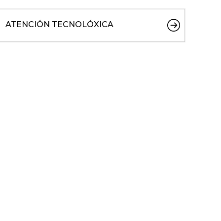
ATENCIÓN TECNOLÓXICA