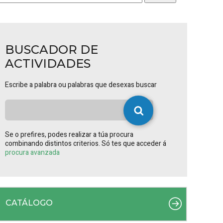
BUSCADOR DE
ACTIVIDADES
Escribe a palabra ou palabras que desexas buscar
Se o prefires, podes realizar a túa procura
combinando distintos criterios. Só tes que acceder á
procura avanzada
CATÁLOGO