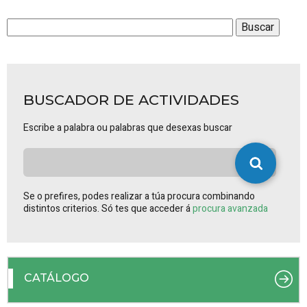
BUSCADOR DE ACTIVIDADES
Escribe a palabra ou palabras que desexas buscar
Se o prefires, podes realizar a túa procura combinando
distintos criterios. Só tes que acceder á
procura avanzada
CATÁLOGO