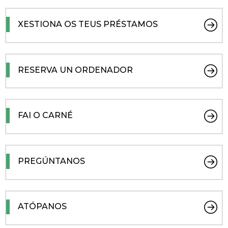
XESTIONA OS TEUS PRÉSTAMOS
RESERVA UN ORDENADOR
FAI O CARNÉ
PREGÚNTANOS
ATÓPANOS