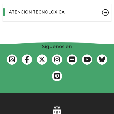
ATENCIÓN TECNOLÓXICA
Síguenos en