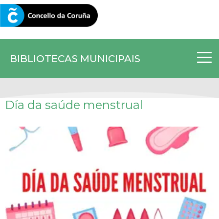
CORUNA.GAL
BIBLIOTECAS MUNICIPAIS
Día da saúde menstrual