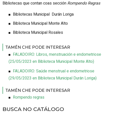
Bibliotecas que contan coas sección
Rompendo Regras
Bibliotecas Municipal Durán Loriga
Biblioteca Municipal Monte Alto
Biblioteca Municipal Rosales
TAMÉN CHE PODE INTERESAR
FALADOIRO: Libros, menstruación e endometriose
(
25/05/2023
en Biblioteca Municipal Monte Alto
)
FALADOIRO: Saúde menstrual e endometriose
(
29/05/2023
en Biblioteca Municipal Durán Loriga
)
TAMÉN CHE PODE INTERESAR
Rompendo regras
BUSCA NO CATÁLOGO