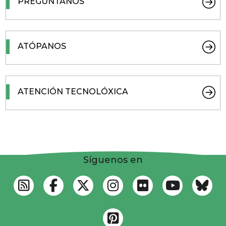
PREGÚNTANOS
ATÓPANOS
ATENCIÓN TECNOLÓXICA
Síguenos en