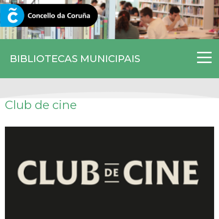
CORUNA.GAL
BIBLIOTECAS MUNICIPAIS
Club de cine