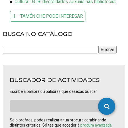
Cultura LGTB: diversidades sexuais nas bibliotecas
TAMÉN CHE PODE INTERESAR
BUSCA NO CATÁLOGO
BUSCADOR DE ACTIVIDADES
Escribe a palabra ou palabras que desexas buscar
Se o prefires, podes realizar a túa procura combinando
distintos criterios. Só tes que acceder á
procura avanzada