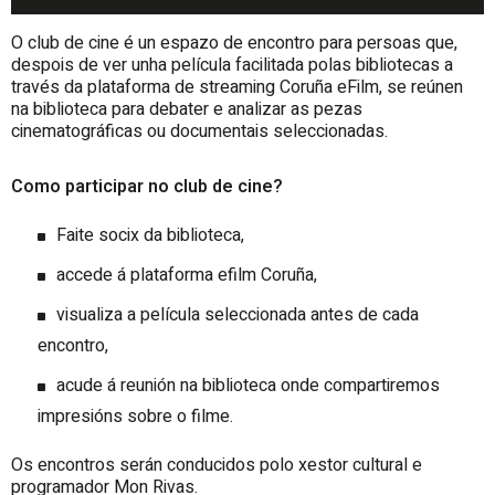
O club de cine é un espazo de encontro para persoas que,
despois de ver unha película facilitada polas bibliotecas a
través da plataforma de streaming Coruña eFilm, se reúnen
na biblioteca para debater e analizar as pezas
cinematográficas ou documentais seleccionadas.
Como participar no club de cine?
Faite socix da biblioteca,
accede á plataforma efilm Coruña,
visualiza a película seleccionada antes de cada
encontro,
acude á reunión na biblioteca onde compartiremos
impresións sobre o filme.
Os encontros serán conducidos polo xestor cultural e
programador Mon Rivas.