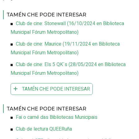
TAMÉN CHE PODE INTERESAR
Club de cine: Stonewall
(
16/10/2024
en Biblioteca
Municipal Fórum Metropolitano
)
Club de cine: Maurice
(
19/11/2024
en Biblioteca
Municipal Fórum Metropolitano
)
Club de cine: Els 5 QK´s
(
28/05/2024
en Biblioteca
Municipal Fórum Metropolitano
)
TAMÉN CHE PODE INTERESAR
TAMÉN CHE PODE INTERESAR
Fai o carné das Bibliotecas Municipais
Club de lectura QUEERuña