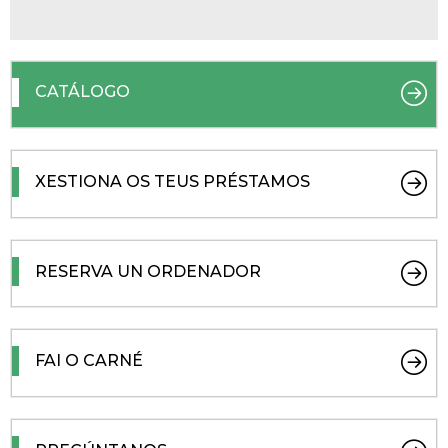
CATÁLOGO
XESTIONA OS TEUS PRÉSTAMOS
RESERVA UN ORDENADOR
FAI O CARNÉ