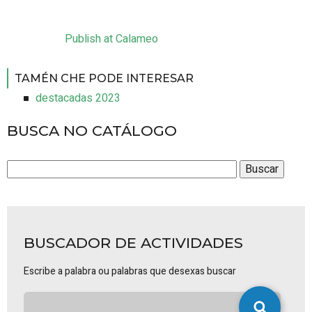
Publish at Calameo
TAMÉN CHE PODE INTERESAR
destacadas 2023
BUSCA NO CATÁLOGO
BUSCADOR DE ACTIVIDADES
Escribe a palabra ou palabras que desexas buscar