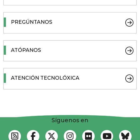
PREGÚNTANOS
ATÓPANOS
ATENCIÓN TECNOLÓXICA
Síguenos en