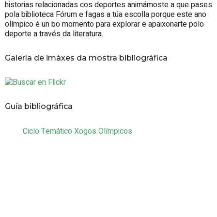
historias relacionadas cos deportes animámoste a que pases
pola biblioteca Fórum e fagas a túa escolla porque este ano
olímpico é un bo momento para explorar e apaixonarte polo
deporte a través da literatura.
Galería de imáxes da mostra bibliográfica
Guía bibliográfica
Ciclo Temático Xogos Olímpicos