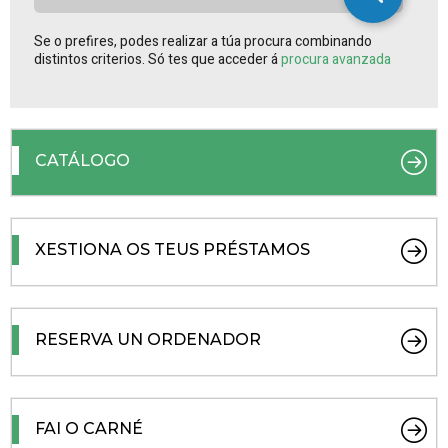
Se o prefires, podes realizar a túa procura combinando
distintos criterios. Só tes que acceder á
procura avanzada
CATÁLOGO
XESTIONA OS TEUS PRÉSTAMOS
RESERVA UN ORDENADOR
FAI O CARNÉ