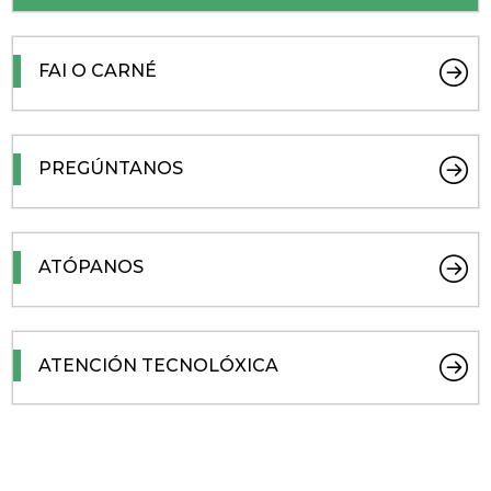
FAI O CARNÉ
PREGÚNTANOS
ATÓPANOS
ATENCIÓN TECNOLÓXICA