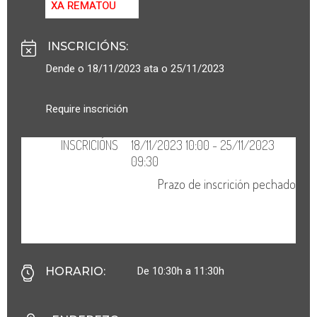
XA REMATOU
INSCRICIÓNS
:
Dende o 18/11/2023 ata o 25/11/2023
Require inscrición
De 10:30h a 11:30h
HORARIO
: