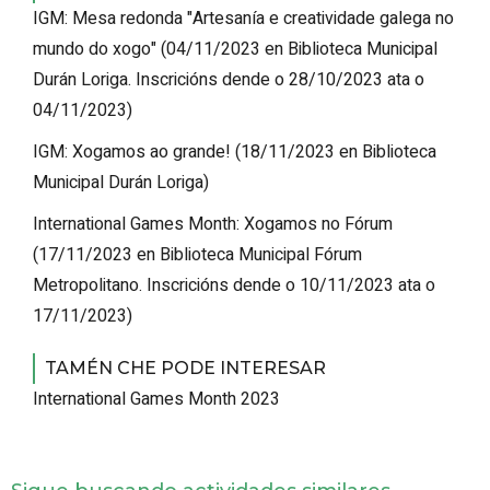
IGM: Mesa redonda "Artesanía e creatividade galega no
mundo do xogo"
(
04/11/2023
en Biblioteca Municipal
Durán Loriga
.
Inscricións dende o 28/10/2023 ata o
04/11/2023
)
IGM: Xogamos ao grande!
(
18/11/2023
en Biblioteca
Municipal Durán Loriga
)
International Games Month: Xogamos no Fórum
(
17/11/2023
en Biblioteca Municipal Fórum
Metropolitano
.
Inscricións dende o 10/11/2023 ata o
17/11/2023
)
TAMÉN CHE PODE INTERESAR
International Games Month 2023