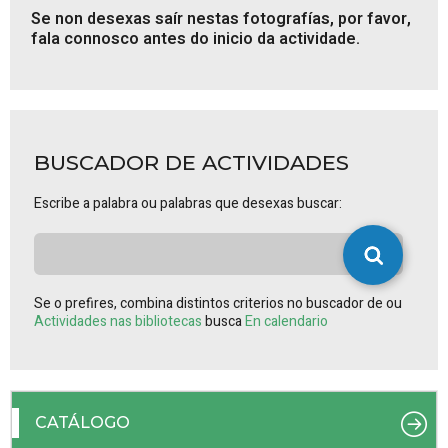
Se non desexas saír nestas fotografías, por favor,
fala connosco antes do inicio da actividade.
BUSCADOR DE ACTIVIDADES
Escribe a palabra ou palabras que desexas buscar:
Se o prefires, combina distintos criterios no buscador de ou
Actividades nas bibliotecas
busca
En calendario
CATÁLOGO