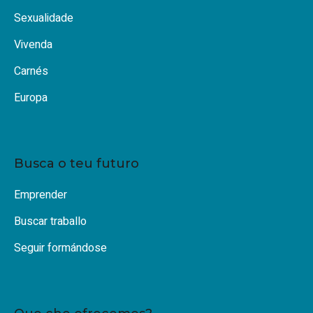
Sexualidade
Vivenda
Carnés
Europa
Busca o teu futuro
Emprender
Buscar traballo
Seguir formándose