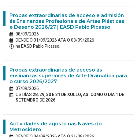
Probas extraordinarias de acceso e admisión
ás Ensinanzas Profesionais de Artes Plásticas
e Deseño 2026/27 | EASD Pablo Picasso
08/09/2026
DENDE O 01/09/2026 ATA O 03/09/2026
na EASD Pablo Picasso.
Probas extraordinarias de acceso ás
ensinanzas superiores de Arte Dramática para
o curso 2026/2027
07/09/2026
OS DÍAS
28, 29, 30 E 31 DE XULLO, ASÍ COMO O DÍA 1 DE
SETEMBRO DE 2026.
Actividades de agosto nas Naves do
Metrosidero
DENDE O 04/08/2026 ATA O 31/08/2026