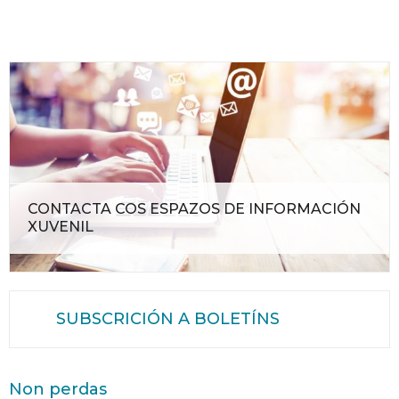
CONTACTA COS ESPAZOS DE INFORMACIÓN
XUVENIL
SUBSCRICIÓN A BOLETÍNS
Non perdas