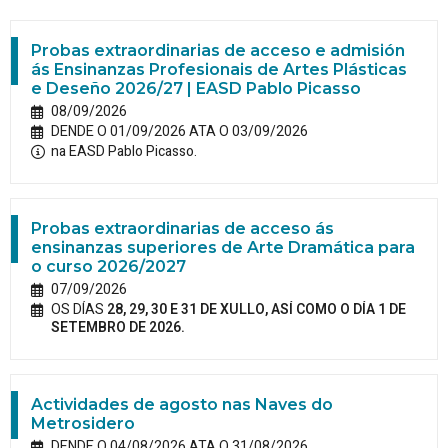
Probas extraordinarias de acceso e admisión
ás Ensinanzas Profesionais de Artes Plásticas
e Deseño 2026/27 | EASD Pablo Picasso
08/09/2026
DENDE O 01/09/2026 ATA O 03/09/2026
na EASD Pablo Picasso.
Probas extraordinarias de acceso ás
ensinanzas superiores de Arte Dramática para
o curso 2026/2027
07/09/2026
OS DÍAS
28, 29, 30 E 31 DE XULLO, ASÍ COMO O DÍA 1 DE
SETEMBRO DE 2026.
Actividades de agosto nas Naves do
Metrosidero
DENDE O 04/08/2026 ATA O 31/08/2026