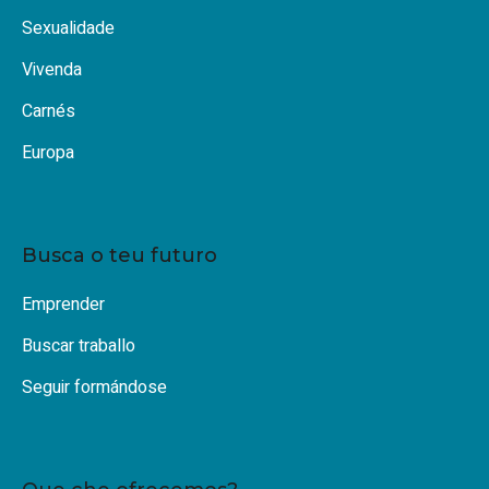
Sexualidade
Vivenda
Carnés
Europa
Busca o teu futuro
Emprender
Buscar traballo
Seguir formándose