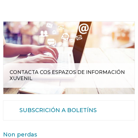
CONTACTA COS ESPAZOS DE INFORMACIÓN
XUVENIL
SUBSCRICIÓN A BOLETÍNS
Non perdas