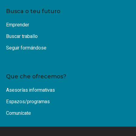
Busca o teu futuro
Emprender
Buscar traballo
Seguir formándose
Que che ofrecemos?
Asesorías informativas
Espazos/programas
Comunícate