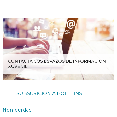
CONTACTA COS ESPAZOS DE INFORMACIÓN
XUVENIL
SUBSCRICIÓN A BOLETÍNS
Non perdas