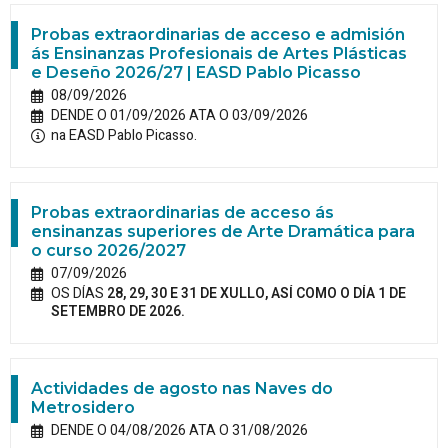
Probas extraordinarias de acceso e admisión
ás Ensinanzas Profesionais de Artes Plásticas
e Deseño 2026/27 | EASD Pablo Picasso
08/09/2026
DENDE O 01/09/2026 ATA O 03/09/2026
na EASD Pablo Picasso.
Probas extraordinarias de acceso ás
ensinanzas superiores de Arte Dramática para
o curso 2026/2027
07/09/2026
OS DÍAS
28, 29, 30 E 31 DE XULLO, ASÍ COMO O DÍA 1 DE
SETEMBRO DE 2026.
Actividades de agosto nas Naves do
Metrosidero
DENDE O 04/08/2026 ATA O 31/08/2026