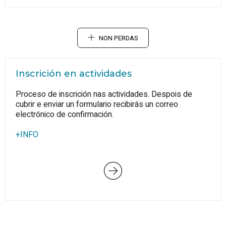
NON PERDAS
Inscrición en actividades
Proceso de inscrición nas actividades. Despois de
cubrir e enviar un formulario recibirás un correo
electrónico de confirmación.
+INFO