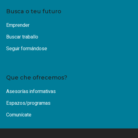
Busca o teu futuro
Emprender
Buscar traballo
Seguir formándose
Que che ofrecemos?
Asesorías informativas
Espazos/programas
Comunícate