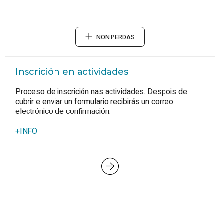
NON PERDAS
Inscrición en actividades
Proceso de inscrición nas actividades. Despois de
cubrir e enviar un formulario recibirás un correo
electrónico de confirmación.
+INFO