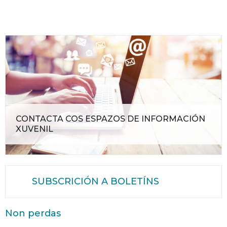
CONTACTA COS ESPAZOS DE INFORMACIÓN
XUVENIL
SUBSCRICIÓN A BOLETÍNS
Non perdas