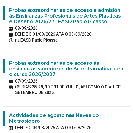
Probas extraordinarias de acceso e admisión
ás Ensinanzas Profesionais de Artes Plásticas
e Deseño 2026/27 | EASD Pablo Picasso
08/09/2026
DENDE O 01/09/2026 ATA O 03/09/2026
na EASD Pablo Picasso.
Probas extraordinarias de acceso ás
ensinanzas superiores de Arte Dramática para
o curso 2026/2027
07/09/2026
OS DÍAS
28, 29, 30 E 31 DE XULLO, ASÍ COMO O DÍA 1 DE
SETEMBRO DE 2026.
Actividades de agosto nas Naves do
Metrosidero
DENDE O 04/08/2026 ATA O 31/08/2026