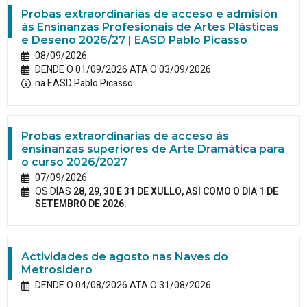
Probas extraordinarias de acceso e admisión
ás Ensinanzas Profesionais de Artes Plásticas
e Deseño 2026/27 | EASD Pablo Picasso
08/09/2026
DENDE O 01/09/2026 ATA O 03/09/2026
na EASD Pablo Picasso.
Probas extraordinarias de acceso ás
ensinanzas superiores de Arte Dramática para
o curso 2026/2027
07/09/2026
OS DÍAS
28, 29, 30 E 31 DE XULLO, ASÍ COMO O DÍA 1 DE
SETEMBRO DE 2026.
Actividades de agosto nas Naves do
Metrosidero
DENDE O 04/08/2026 ATA O 31/08/2026