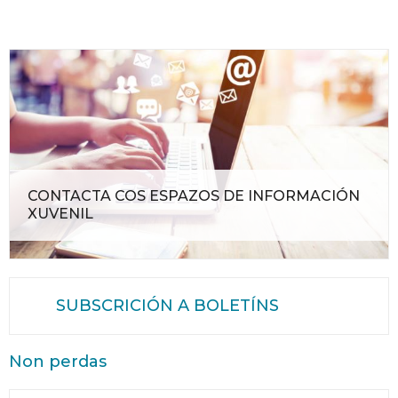
CONTACTA COS ESPAZOS DE INFORMACIÓN
XUVENIL
SUBSCRICIÓN A BOLETÍNS
Non perdas