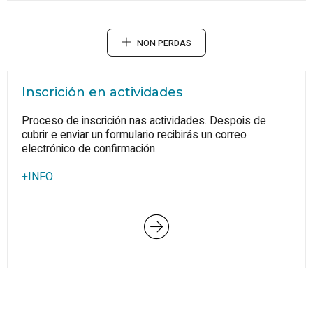
NON PERDAS
Inscrición en actividades
Proceso de inscrición nas actividades. Despois de
cubrir e enviar un formulario recibirás un correo
electrónico de confirmación.
+INFO