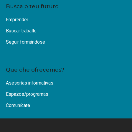
Busca o teu futuro
Emprender
Buscar traballo
Seguir formándose
Que che ofrecemos?
Asesorías informativas
Espazos/programas
Comunícate