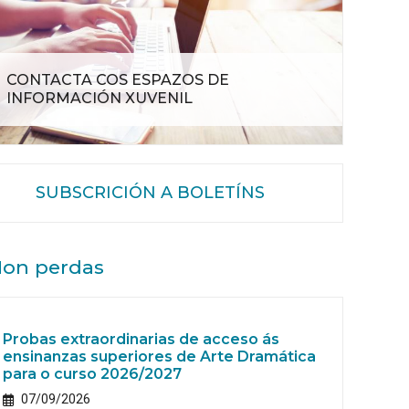
CONTACTA COS ESPAZOS DE
INFORMACIÓN XUVENIL
SUBSCRICIÓN A BOLETÍNS
on perdas
Probas extraordinarias de acceso ás
ensinanzas superiores de Arte Dramática
para o curso 2026/2027
07/09/2026