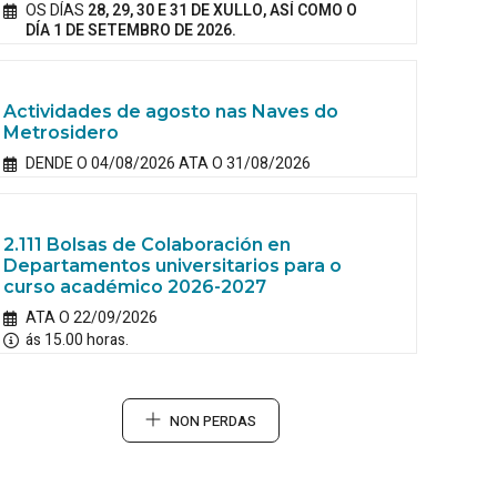
OS DÍAS
28, 29, 30 E 31 DE XULLO, ASÍ COMO O
DÍA 1 DE SETEMBRO DE 2026.
Actividades de agosto nas Naves do
Metrosidero
DENDE O 04/08/2026 ATA O 31/08/2026
2.111 Bolsas de Colaboración en
Departamentos universitarios para o
curso académico 2026-2027
ATA O 22/09/2026
ás 15.00 horas.
NON PERDAS