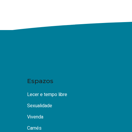
Espazos
Lecer e tempo libre
Sexualidade
Vivenda
Carnés