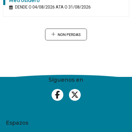
Metrosidero
DENDE O 04/08/2026 ATA O 31/08/2026
NON PERDAS
Síguenos en
Espazos