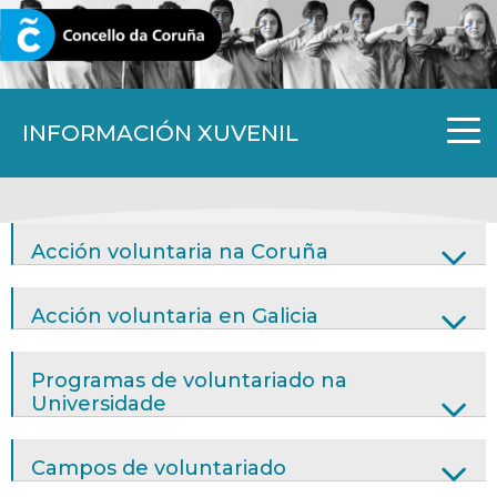
CORUNA.GAL
INFORMACIÓN XUVENIL
Acción voluntaria na Coruña
Acción voluntaria en Galicia
Programas de voluntariado na
Universidade
Campos de voluntariado