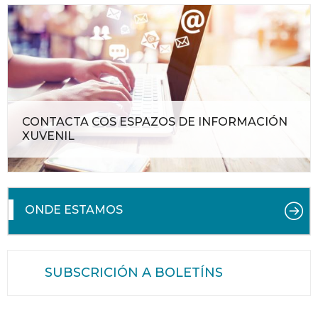
CONTACTA COS ESPAZOS DE INFORMACIÓN
XUVENIL
ONDE ESTAMOS
SUBSCRICIÓN A BOLETÍNS