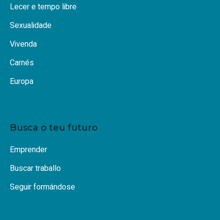
Lecer e tempo libre
Sexualidade
Vivenda
Carnés
Europa
Busca o teu futuro
Emprender
Buscar traballo
Seguir formándose