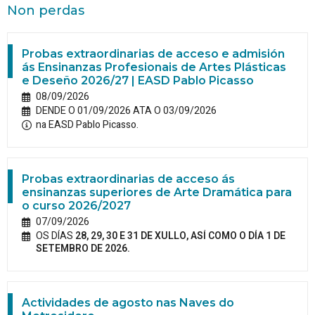
Non perdas
Probas extraordinarias de acceso e admisión
ás Ensinanzas Profesionais de Artes Plásticas
e Deseño 2026/27 | EASD Pablo Picasso
08/09/2026
DENDE O 01/09/2026 ATA O 03/09/2026
na EASD Pablo Picasso.
Probas extraordinarias de acceso ás
ensinanzas superiores de Arte Dramática para
o curso 2026/2027
07/09/2026
OS DÍAS
28, 29, 30 E 31 DE XULLO, ASÍ COMO O DÍA 1 DE
SETEMBRO DE 2026.
Actividades de agosto nas Naves do