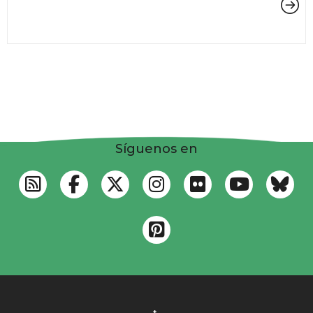
Síguenos en