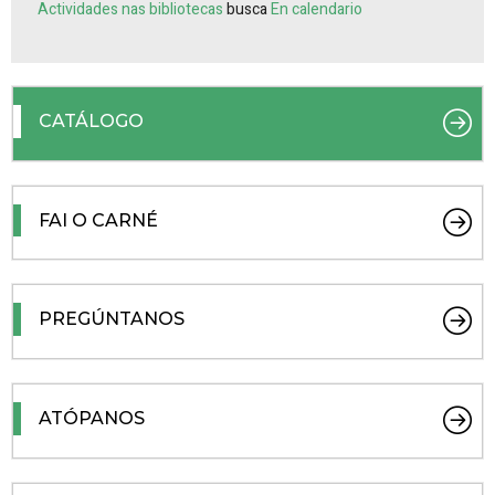
Actividades nas bibliotecas
busca
En calendario
CATÁLOGO
FAI O CARNÉ
PREGÚNTANOS
ATÓPANOS