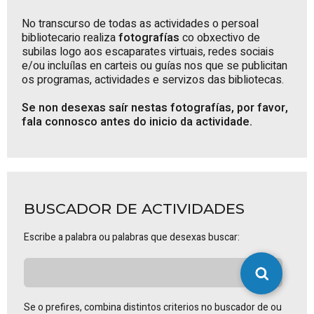
No transcurso de todas as actividades o persoal
bibliotecario realiza
fotografías
co obxectivo de
subilas logo aos escaparates virtuais, redes sociais
e/ou incluílas en carteis ou guías nos que se publicitan
os programas, actividades e servizos das bibliotecas.
Se non desexas saír nestas fotografías, por favor,
fala connosco antes do inicio da actividade.
BUSCADOR DE ACTIVIDADES
Escribe a palabra ou palabras que desexas buscar:
Se o prefires, combina distintos criterios no buscador de ou