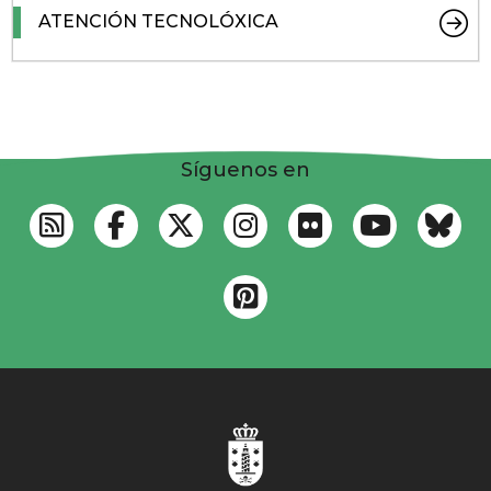
ATENCIÓN TECNOLÓXICA
Síguenos en