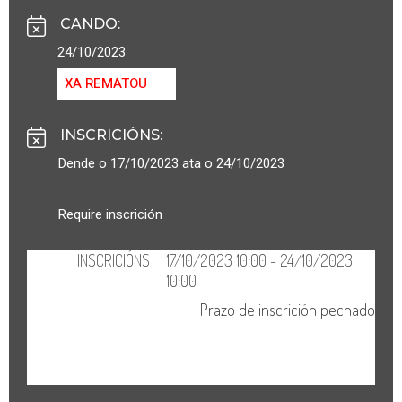
CANDO
:
24/10/2023
XA REMATOU
INSCRICIÓNS
:
Dende o 17/10/2023 ata o 24/10/2023
Require inscrición