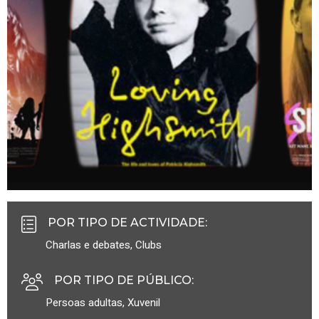
POR TIPO DE ACTIVIDADE
:
Charlas e debates
,
Clubs
POR TIPO DE PÚBLICO
:
Persoas adultas
,
Xuvenil