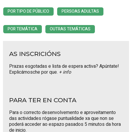
POR TIPO DE PÚBLICO
PERSOAS ADULTAS
POR TEMÁTICA
OUTRAS TEMÁTICAS
AS INSCRICIÓNS
Prazas esgotadas e lista de espera activa? Apúntate!
Explicámosche por que.
+ info
PARA TER EN CONTA
Para o correcto desenvolvemento e aproveitamento
das actividades rógase puntualidade xa que non se
poderá acceder ao espazo pasados 5 minutos da hora
de inicio.