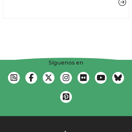
Síguenos en