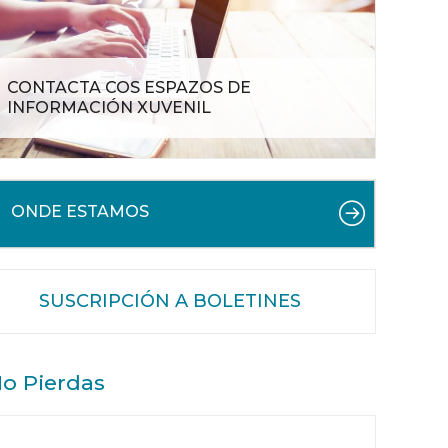
CONTACTA COS ESPAZOS DE
INFORMACIÓN XUVENIL
ONDE ESTAMOS
SUSCRIPCIÓN A BOLETINES
o Pierdas