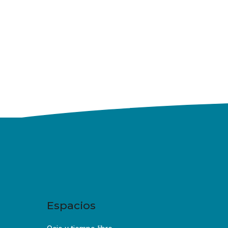
Espacios