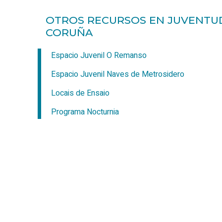
OTROS RECURSOS EN JUVENTU
CORUÑA
Espacio Juvenil
O Remanso
Espacio Juvenil Naves de Metrosidero
Locais de Ensaio
Programa Nocturnia