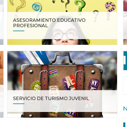
ASESORAMIENTO EDUCATIVO
PROFESIONAL
SERVICIO DE TURISMO JUVENIL
N