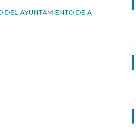
D DEL AYUNTAMIENTO DE A