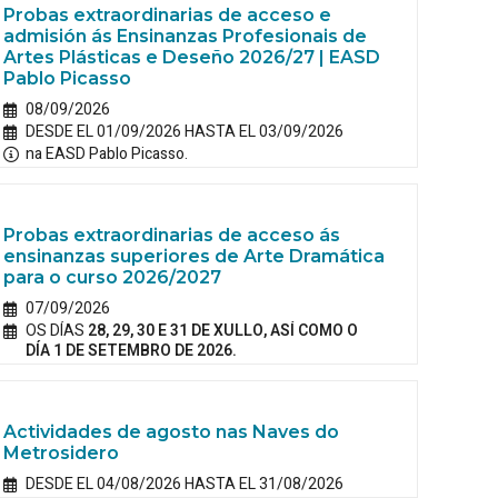
Probas extraordinarias de acceso e
admisión ás Ensinanzas Profesionais de
Artes Plásticas e Deseño 2026/27 | EASD
Pablo Picasso
08/09/2026
DESDE EL 01/09/2026 HASTA EL 03/09/2026
na EASD Pablo Picasso.
Probas extraordinarias de acceso ás
ensinanzas superiores de Arte Dramática
para o curso 2026/2027
07/09/2026
OS DÍAS
28, 29, 30 E 31 DE XULLO, ASÍ COMO O
DÍA 1 DE SETEMBRO DE 2026.
Actividades de agosto nas Naves do
Metrosidero
DESDE EL 04/08/2026 HASTA EL 31/08/2026