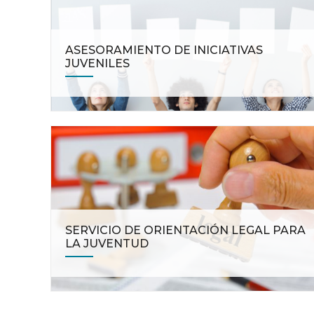
ASESORAMIENTO DE INICIATIVAS
JUVENILES
SERVICIO DE ORIENTACIÓN LEGAL PARA
LA JUVENTUD