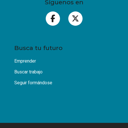
Síguenos en
Busca tu futuro
Emprender
Buscar trabajo
Seguir formándose