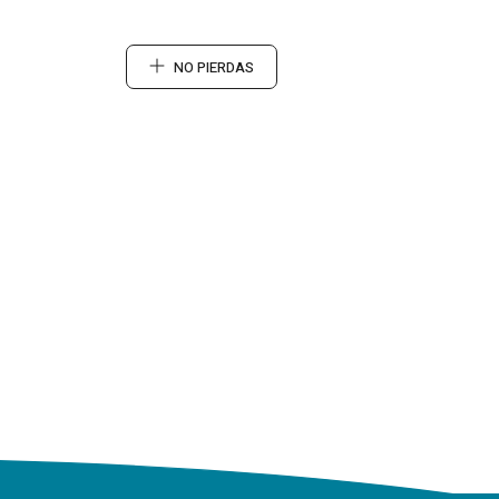
NO PIERDAS