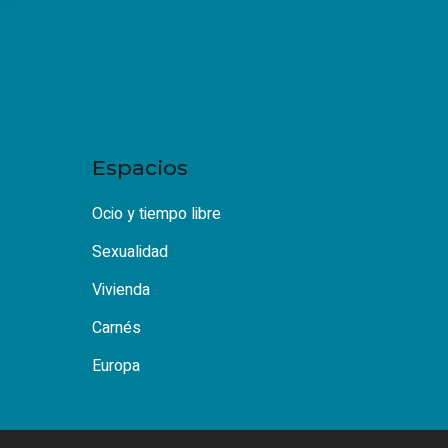
Espacios
Ocio y tiempo libre
Sexualidad
Vivienda
Carnés
Europa