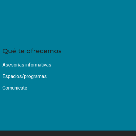
Qué te ofrecemos
Asesorías informativas
Espacios/programas
Comunícate