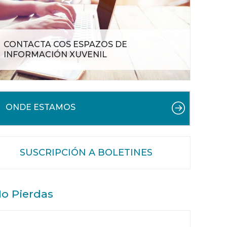
CONTACTA COS ESPAZOS DE
INFORMACIÓN XUVENIL
ONDE ESTAMOS
SUSCRIPCIÓN A BOLETINES
o Pierdas