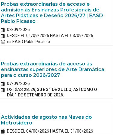
Probas extraordinarias de acceso e
admisión ás Ensinanzas Profesionais de
Artes Plásticas e Deseño 2026/27 | EASD
Pablo Picasso
08/09/2026
DESDE EL 01/09/2026 HASTA EL 03/09/2026
na EASD Pablo Picasso.
Probas extraordinarias de acceso ás
ensinanzas superiores de Arte Dramática
para o curso 2026/2027
07/09/2026
OS DÍAS
28, 29, 30 E 31 DE XULLO, ASÍ COMO O
DÍA 1 DE SETEMBRO DE 2026.
Actividades de agosto nas Naves do
Metrosidero
DESDE EL 04/08/2026 HASTA EL 31/08/2026