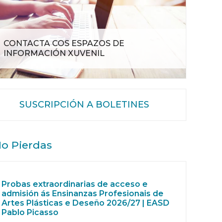
CONTACTA COS ESPAZOS DE
INFORMACIÓN XUVENIL
SUSCRIPCIÓN A BOLETINES
o Pierdas
Probas extraordinarias de acceso e
admisión ás Ensinanzas Profesionais de
Artes Plásticas e Deseño 2026/27 | EASD
Pablo Picasso