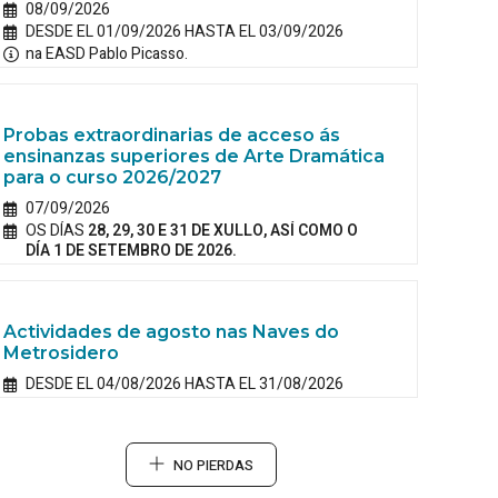
08/09/2026
DESDE EL 01/09/2026 HASTA EL 03/09/2026
na EASD Pablo Picasso.
Probas extraordinarias de acceso ás
ensinanzas superiores de Arte Dramática
para o curso 2026/2027
07/09/2026
OS DÍAS
28, 29, 30 E 31 DE XULLO, ASÍ COMO O
DÍA 1 DE SETEMBRO DE 2026.
Actividades de agosto nas Naves do
Metrosidero
DESDE EL 04/08/2026 HASTA EL 31/08/2026
NO PIERDAS