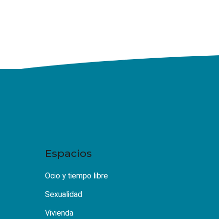
Espacios
Ocio y tiempo libre
Sexualidad
Vivienda