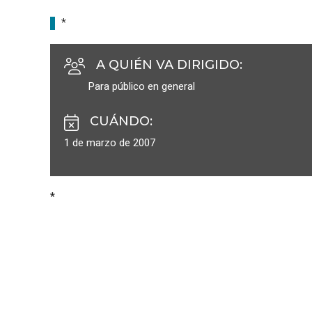
*
A QUIÉN VA DIRIGIDO
:
Para público en general
CUÁNDO
:
1 de marzo de 2007
*