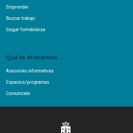
Emprender
Buscar trabajo
Seguir formándose
Qué te ofrecemos
Asesorías informativas
Espacios/programas
Comunícate