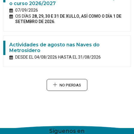
o curso 2026/2027
07/09/2026
OS DÍAS
28, 29, 30 E 31 DE XULLO, ASÍ COMO O DÍA 1 DE
SETEMBRO DE 2026.
Actividades de agosto nas Naves do
Metrosidero
DESDE EL 04/08/2026 HASTA EL 31/08/2026
NO PIERDAS
Síguenos en