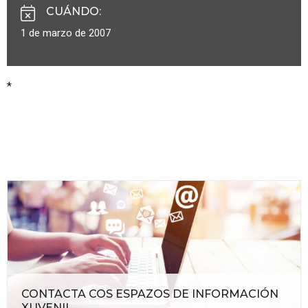
CUÁNDO
:
1 de marzo de 2007
*
CONTACTA COS ESPAZOS DE INFORMACIÓN
XUVENIL