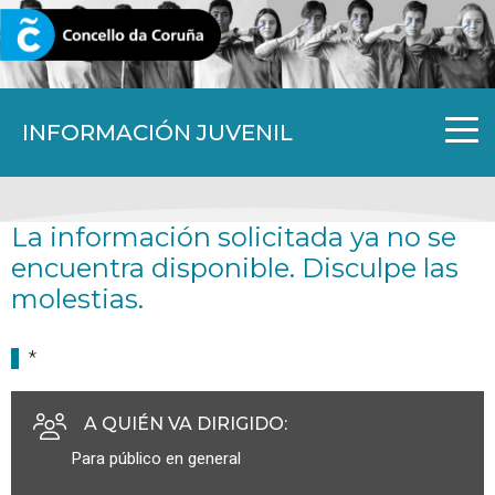
CORUNA.GAL
INFORMACIÓN JUVENIL
La información solicitada ya no se
encuentra disponible. Disculpe las
molestias.
*
A QUIÉN VA DIRIGIDO
:
Para público en general