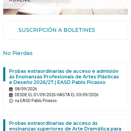
SUSCRIPCIÓN A BOLETINES
No Pierdas
Probas extraordinarias de acceso e admisión
ás Ensinanzas Profesionais de Artes Plásticas
e Deseño 2026/27 | EASD Pablo Picasso
08/09/2026
DESDE EL 01/09/2026 HASTA EL 03/09/2026
na EASD Pablo Picasso.
Probas extraordinarias de acceso ás
ensinanzas superiores de Arte Dramática para