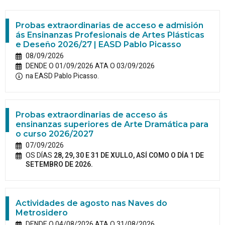
Probas extraordinarias de acceso e admisión
ás Ensinanzas Profesionais de Artes Plásticas
e Deseño 2026/27 | EASD Pablo Picasso
08/09/2026
DENDE O 01/09/2026 ATA O 03/09/2026
na EASD Pablo Picasso.
Probas extraordinarias de acceso ás
ensinanzas superiores de Arte Dramática para
o curso 2026/2027
07/09/2026
OS DÍAS
28, 29, 30 E 31 DE XULLO, ASÍ COMO O DÍA 1 DE
SETEMBRO DE 2026.
Actividades de agosto nas Naves do
Metrosidero
DENDE O 04/08/2026 ATA O 31/08/2026