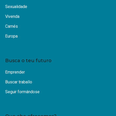
Sexualidade
Vivenda
Carnés
Europa
Busca o teu futuro
Emprender
Buscar traballo
Seguir formándose