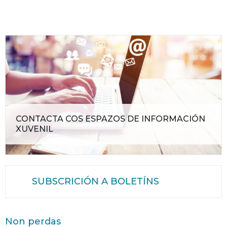
CONTACTA COS ESPAZOS DE INFORMACIÓN
XUVENIL
SUBSCRICIÓN A BOLETÍNS
Non perdas