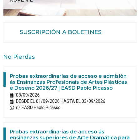
SUSCRIPCIÓN A BOLETINES
No Pierdas
Probas extraordinarias de acceso e admisión
ás Ensinanzas Profesionais de Artes Plásticas
e Deseño 2026/27 | EASD Pablo Picasso
08/09/2026
DESDE EL 01/09/2026 HASTA EL 03/09/2026
na EASD Pablo Picasso.
Probas extraordinarias de acceso ás
ensinanzas superiores de Arte Dramática para