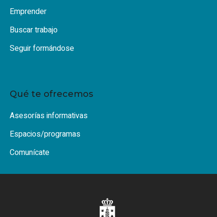
Emprender
Buscar trabajo
Seguir formándose
Qué te ofrecemos
Asesorías informativas
Espacios/programas
Comunícate