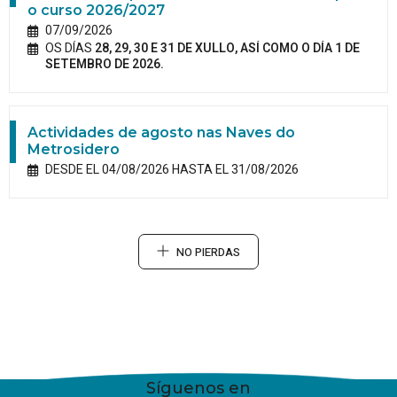
o curso 2026/2027
07/09/2026
OS DÍAS
28, 29, 30 E 31 DE XULLO, ASÍ COMO O DÍA 1 DE
SETEMBRO DE 2026.
Actividades de agosto nas Naves do
Metrosidero
DESDE EL 04/08/2026 HASTA EL 31/08/2026
NO PIERDAS
Síguenos en