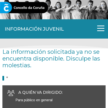
CORUNA.GAL
INFORMACIÓN JUVENIL
La información solicitada ya no se
encuentra disponible. Disculpe las
molestias.
*
A QUIÉN VA DIRIGIDO
:
Para público en general