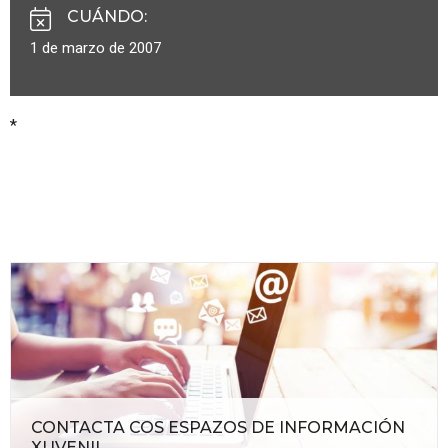
CUÁNDO
:
1 de marzo de 2007
*
CONTACTA COS ESPAZOS DE INFORMACIÓN
XUVENIL