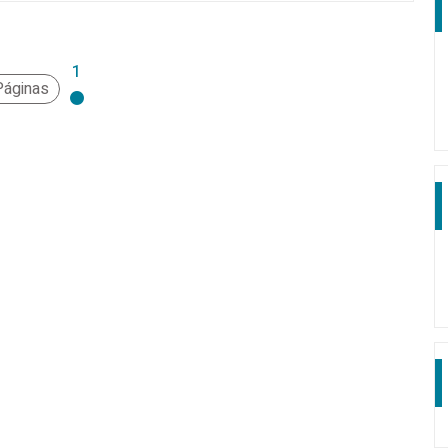
1
Páginas