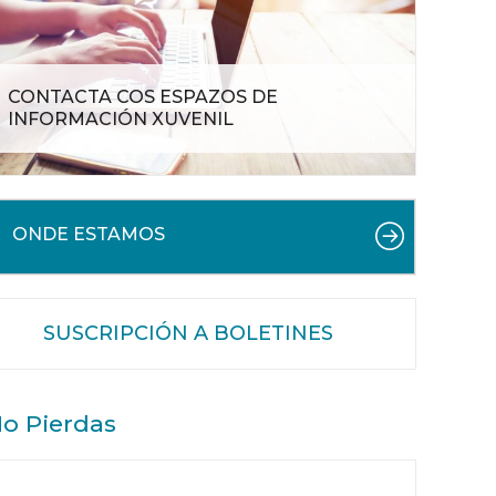
CONTACTA COS ESPAZOS DE
INFORMACIÓN XUVENIL
ONDE ESTAMOS
SUSCRIPCIÓN A BOLETINES
o Pierdas