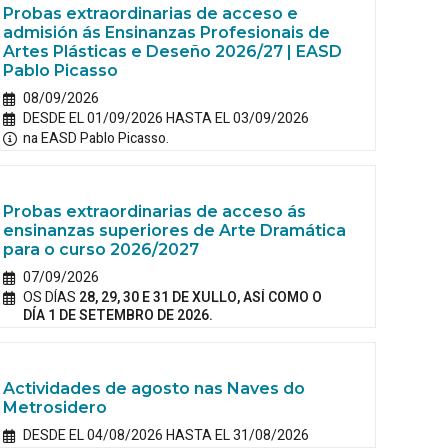
Probas extraordinarias de acceso e
admisión ás Ensinanzas Profesionais de
Artes Plásticas e Deseño 2026/27 | EASD
Pablo Picasso
08/09/2026
DESDE EL 01/09/2026 HASTA EL 03/09/2026
na EASD Pablo Picasso.
Probas extraordinarias de acceso ás
ensinanzas superiores de Arte Dramática
para o curso 2026/2027
07/09/2026
OS DÍAS
28, 29, 30 E 31 DE XULLO, ASÍ COMO O
DÍA 1 DE SETEMBRO DE 2026.
Actividades de agosto nas Naves do
Metrosidero
DESDE EL 04/08/2026 HASTA EL 31/08/2026