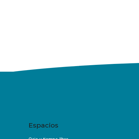
Espacios