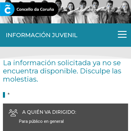
CORUNA.GAL
INFORMACIÓN JUVENIL
La información solicitada ya no se
encuentra disponible. Disculpe las
molestias.
*
A QUIÉN VA DIRIGIDO
:
Para público en general