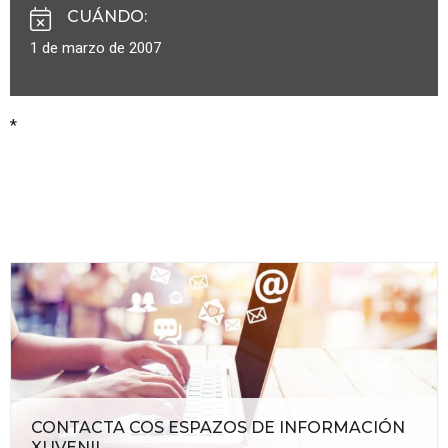
CUÁNDO
:
1 de marzo de 2007
*
CONTACTA COS ESPAZOS DE INFORMACIÓN
XUVENIL