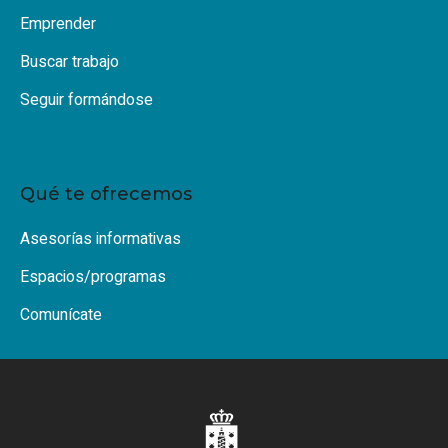
Emprender
Buscar trabajo
Seguir formándose
Qué te ofrecemos
Asesorías informativas
Espacios/programas
Comunícate