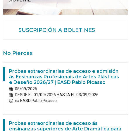
SUSCRIPCIÓN A BOLETINES
No Pierdas
Probas extraordinarias de acceso e admisión
ás Ensinanzas Profesionais de Artes Plásticas
e Deseño 2026/27 | EASD Pablo Picasso
08/09/2026
DESDE EL 01/09/2026 HASTA EL 03/09/2026
na EASD Pablo Picasso.
Probas extraordinarias de acceso ás
ensinanzas superiores de Arte Dramática para