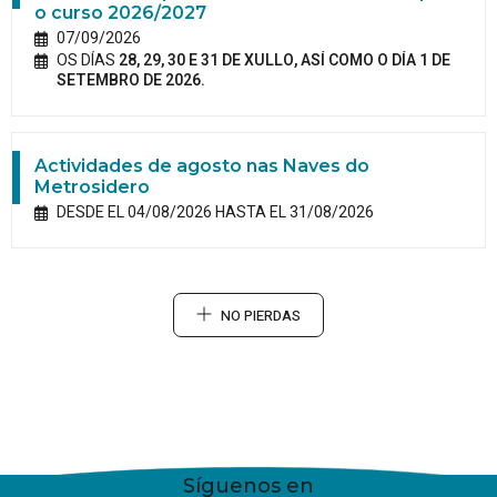
o curso 2026/2027
07/09/2026
OS DÍAS
28, 29, 30 E 31 DE XULLO, ASÍ COMO O DÍA 1 DE
SETEMBRO DE 2026.
Actividades de agosto nas Naves do
Metrosidero
DESDE EL 04/08/2026 HASTA EL 31/08/2026
NO PIERDAS
Síguenos en