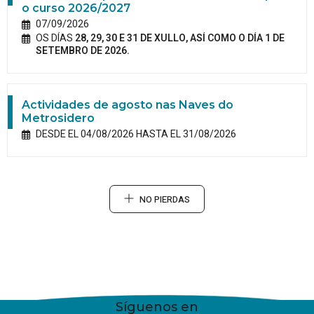
o curso 2026/2027
07/09/2026
OS DÍAS
28, 29, 30 E 31 DE XULLO, ASÍ COMO O DÍA 1 DE
SETEMBRO DE 2026.
Actividades de agosto nas Naves do
Metrosidero
DESDE EL 04/08/2026 HASTA EL 31/08/2026
NO PIERDAS
Síguenos en