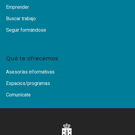
Emprender
Buscar trabajo
Seguir formándose
Qué te ofrecemos
Asesorías informativas
Espacios/programas
Comunícate