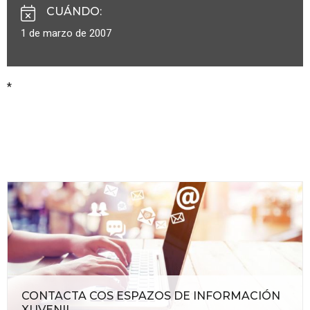
CUÁNDO
:
1 de marzo de 2007
*
CONTACTA COS ESPAZOS DE INFORMACIÓN
XUVENIL