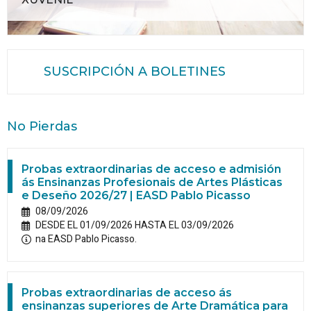
SUSCRIPCIÓN A BOLETINES
No Pierdas
Probas extraordinarias de acceso e admisión
ás Ensinanzas Profesionais de Artes Plásticas
e Deseño 2026/27 | EASD Pablo Picasso
08/09/2026
DESDE EL 01/09/2026 HASTA EL 03/09/2026
na EASD Pablo Picasso.
Probas extraordinarias de acceso ás
ensinanzas superiores de Arte Dramática para