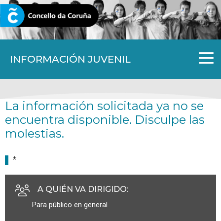
CORUNA.GAL
INFORMACIÓN JUVENIL
La información solicitada ya no se
encuentra disponible. Disculpe las
molestias.
*
A QUIÉN VA DIRIGIDO
:
Para público en general