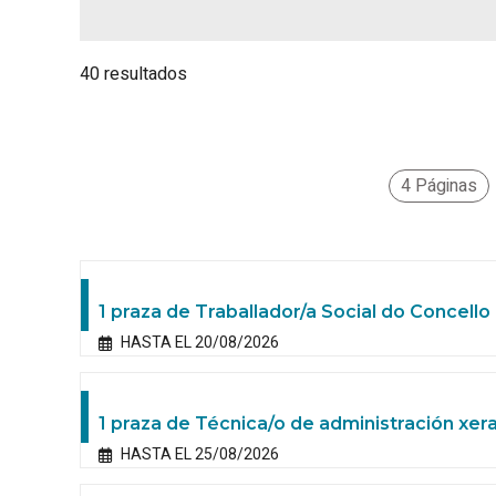
40 resultados
4 Páginas
1 praza de Traballador/a Social do Concello 
HASTA EL 20/08/2026
1 praza de Técnica/o de administración xera
HASTA EL 25/08/2026