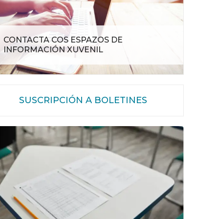
CONTACTA COS ESPAZOS DE
INFORMACIÓN XUVENIL
SUSCRIPCIÓN A BOLETINES