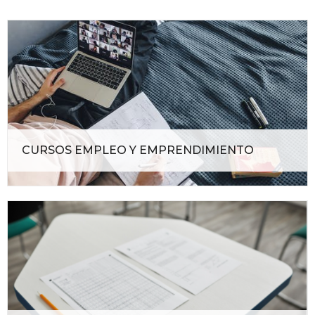
CURSOS EMPLEO Y EMPRENDIMIENTO