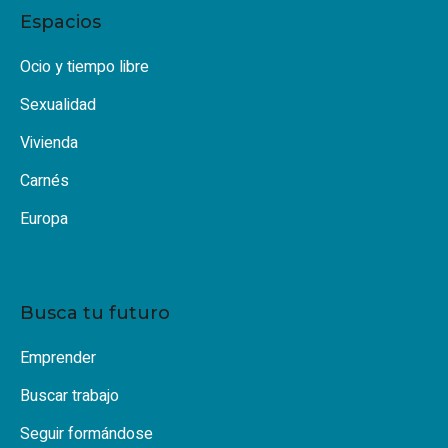
Espacios
Ocio y tiempo libre
Sexualidad
Vivienda
Carnés
Europa
Busca tu futuro
Emprender
Buscar trabajo
Seguir formándose