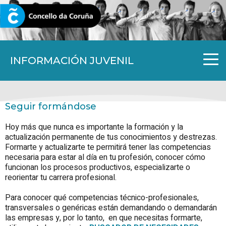
CORUNA.GAL
INFORMACIÓN JUVENIL
Seguir formándose
Hoy más que nunca es importante la formación y la
actualización permanente de tus conocimientos y destrezas.
Formarte y actualizarte te permitirá tener las competencias
necesaria para estar al día en tu profesión, conocer cómo
funcionan los procesos productivos, especializarte o
reorientar tu carrera profesional.
Para conocer qué competencias técnico-profesionales,
transversales o genéricas están demandando o demandarán
las empresas y, por lo tanto, en que necesitas formarte,