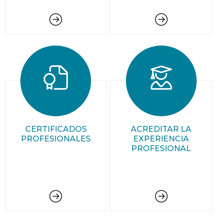
CERTIFICADOS
ACREDITAR LA
PROFESIONALES
EXPERIENCIA
PROFESIONAL