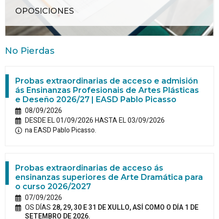
OPOSICIONES
No Pierdas
Probas extraordinarias de acceso e admisión
ás Ensinanzas Profesionais de Artes Plásticas
e Deseño 2026/27 | EASD Pablo Picasso
08/09/2026
DESDE EL 01/09/2026 HASTA EL 03/09/2026
na EASD Pablo Picasso.
Probas extraordinarias de acceso ás
ensinanzas superiores de Arte Dramática para
o curso 2026/2027
07/09/2026
OS DÍAS
28, 29, 30 E 31 DE XULLO, ASÍ COMO O DÍA 1 DE
SETEMBRO DE 2026.