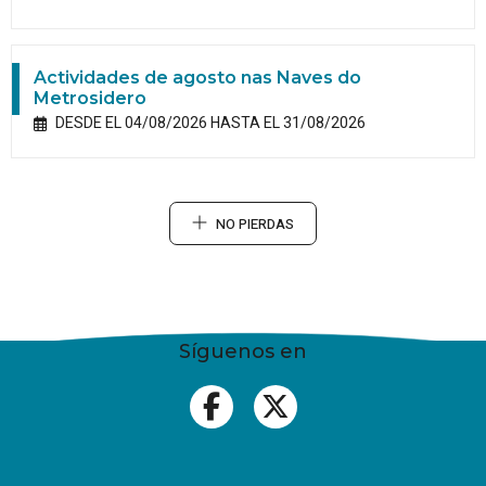
Actividades de agosto nas Naves do
Metrosidero
DESDE EL 04/08/2026 HASTA EL 31/08/2026
NO PIERDAS
Síguenos en