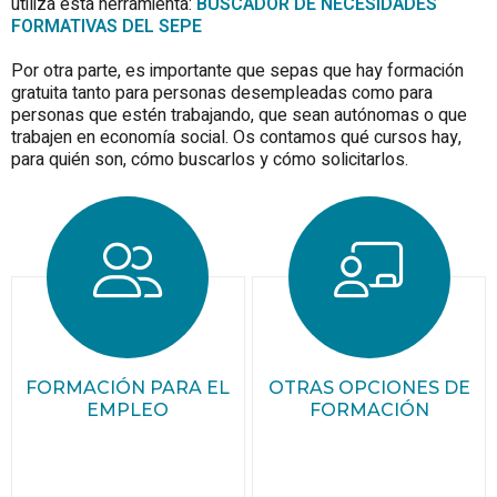
utiliza esta herramienta:
BUSCADOR DE NECESIDADES
FORMATIVAS DEL SEPE
Por otra parte, es importante que sepas que hay formación
gratuita tanto para personas desempleadas como para
personas que estén trabajando, que sean autónomas o que
trabajen en economía social. Os contamos qué cursos hay,
para quién son, cómo buscarlos y cómo solicitarlos.
FORMACIÓN PARA EL
OTRAS OPCIONES DE
EMPLEO
FORMACIÓN