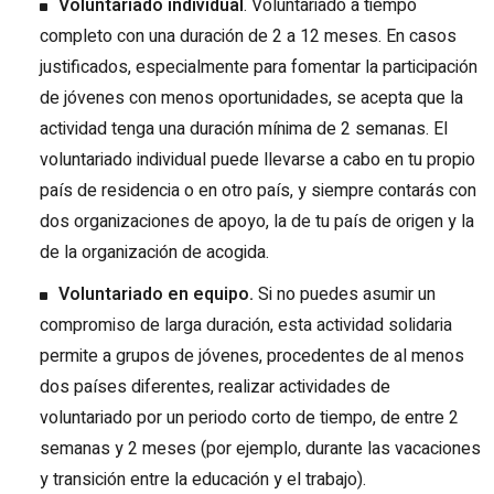
Voluntariado individual
. Voluntariado a tiempo
completo con una duración de 2 a 12 meses. En casos
justificados, especialmente para fomentar la participación
de jóvenes con menos oportunidades, se acepta que la
actividad tenga una duración mínima de 2 semanas. El
voluntariado individual puede llevarse a cabo en tu propio
país de residencia o en otro país, y siempre contarás con
dos organizaciones de apoyo, la de tu país de origen y la
de la organización de acogida.
Voluntariado en equipo.
Si no puedes asumir un
compromiso de larga duración, esta actividad solidaria
permite a grupos de jóvenes, procedentes de al menos
dos países diferentes, realizar actividades de
voluntariado por un periodo corto de tiempo, de entre 2
semanas y 2 meses (por ejemplo, durante las vacaciones
y transición entre la educación y el trabajo).