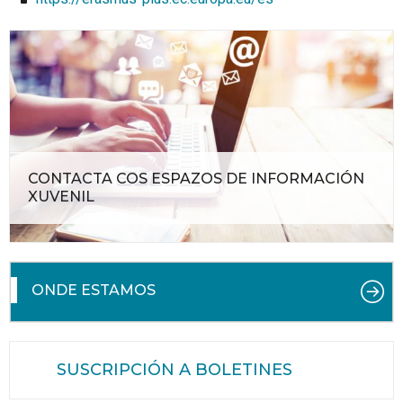
CONTACTA COS ESPAZOS DE INFORMACIÓN
XUVENIL
ONDE ESTAMOS
SUSCRIPCIÓN A BOLETINES