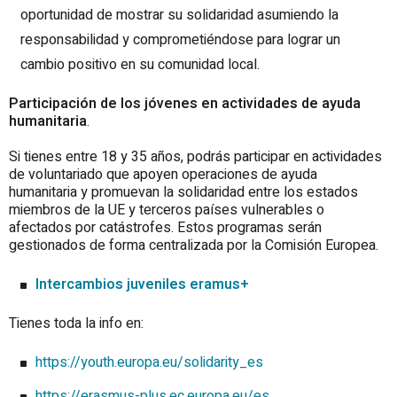
oportunidad de mostrar su solidaridad asumiendo la
responsabilidad y comprometiéndose para lograr un
cambio positivo en su comunidad local.
Participación de los jóvenes en actividades de ayuda
humanitaria
.
Si tienes entre 18 y 35 años, podrás participar en actividades
de voluntariado que apoyen operaciones de ayuda
humanitaria y promuevan la solidaridad entre los estados
miembros de la UE y terceros países vulnerables o
afectados por catástrofes. Estos programas serán
gestionados de forma centralizada por la Comisión Europea.
Intercambios juveniles eramus+
Tienes toda la info en:
https://youth.europa.eu/solidarity_es
https://erasmus-plus.ec.europa.eu/es