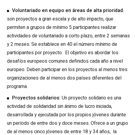
Voluntariado en equipo en áreas de alta prioridad.
son proyectos a gran escala y de alto impacto, que
permiten a grupos de mínimo 5 participantes realizar
actividades de voluntariado a corto plazo, entre 2 semanas
y 2 meses. Se establece en 40 el número mínimo de
participantes por proyecto. El objetivo es abordar los
desafíos europeos comunes definidos cada año a nivel
europeo. Deben participar en los proyectos al menos tres
organizaciones de al menos dos países diferentes del
programa.
Proyectos solidarios:
Un proyecto solidario es una
actividad de solidaridad sin ánimo de lucro iniciada,
desarrollada y ejecutada por los propios jóvenes durante
un período de entre dos y doce meses. Ofrece a un grupo
de al menos cinco jóvenes de entre 18 y 34 años, la