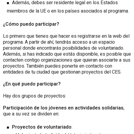
Además, debes ser residente legal en los Estados
miembros de la UE o en los países asociados al programa.
¿Cómo puedo participar?
Lo primero que tienes que hacer es registrarse en la web del
programa. A partir de ahí, tendrás acceso a un espacio
personal donde encontrarás posibilidades de voluntariado.
Además, si has indicado que estás disponible, es posible que
contacten contigo organizaciones que quieran asociarte a sus
proyectos. También puedes ponerte en contacto con
entidades de tu ciudad que gestionan proyectos del CES.
¿En qué puedo participar?
Hay dos grupos de proyectos:
Participación de los jóvenes en actividades solidarias
,
que a su vez se dividen en:
Proyectos de voluntariado
: