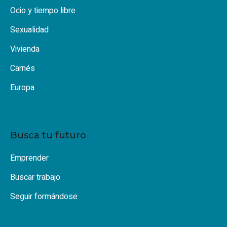
Ocio y tiempo libre
Sexualidad
Vivienda
Carnés
Europa
Busca tu futuro
Emprender
Buscar trabajo
Seguir formándose