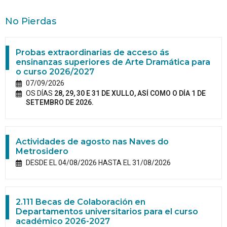
No Pierdas
Probas extraordinarias de acceso ás
ensinanzas superiores de Arte Dramática para
o curso 2026/2027
07/09/2026
OS DÍAS
28, 29, 30 E 31 DE XULLO, ASÍ COMO O DÍA 1 DE
SETEMBRO DE 2026.
Actividades de agosto nas Naves do
Metrosidero
DESDE EL 04/08/2026 HASTA EL 31/08/2026
2.111 Becas de Colaboración en
Departamentos universitarios para el curso
académico 2026-2027