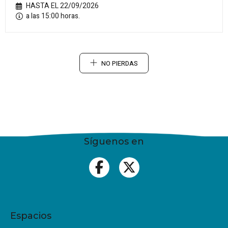
HASTA EL 22/09/2026
a las 15:00 horas.
NO PIERDAS
Síguenos en
Espacios