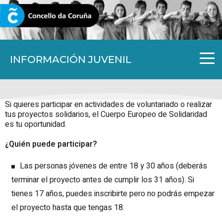
CORUNA.GAL
INFORMACIÓN JUVENIL
Si quieres participar en actividades de voluntariado o realizar
tus proyectos solidarios, el Cuerpo Europeo de Solidaridad
es tu oportunidad.
¿Quién puede participar?
Las personas jóvenes de entre 18 y 30 años (deberás
terminar el proyecto antes de cumplir los 31 años). Si
tienes 17 años, puedes inscribirte pero no podrás empezar
el proyecto hasta que tengas 18.